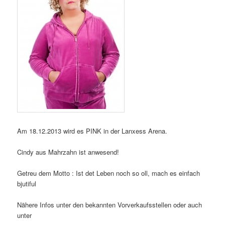
Am 18.12.2013 wird es PINK in der Lanxess Arena.
Cindy aus Mahrzahn ist anwesend!
Getreu dem Motto : Ist det Leben noch so oll, mach es einfach
bjutiful
Nähere Infos unter den bekannten Vorverkaufsstellen oder auch
unter