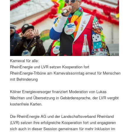
Karneval für alle:
RheinEnergie und LVR setzen Kooperation fort
RheinEnergie-Tribüne am Karnevalssonntag erneut für Menschen
mit Behinderung
Kölner Energieversorger finanziert Moderation von Lukas
Wachten und Übersetzung in Gebärdensprache, der LVR vergibt
kostenfreie Karten.
Die RheinEnergie AG und der Landschaftsverband Rheinland
(LVR) setzen ihre erfolgreiche Kooperation fort und engagieren
sich auch in dieser Session gemeinsam für mehr Inklusion im