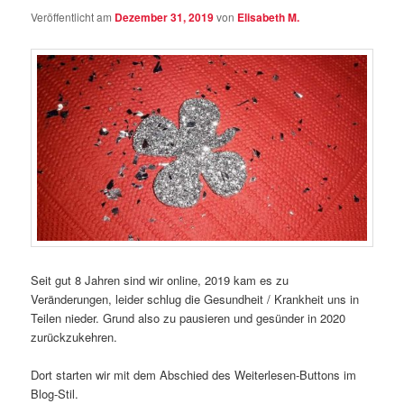
Veröffentlicht am
Dezember 31, 2019
von
Elisabeth M.
Seit gut 8 Jahren sind wir online, 2019 kam es zu
Veränderungen, leider schlug die Gesundheit / Krankheit uns in
Teilen nieder. Grund also zu pausieren und gesünder in 2020
zurückzukehren.
Dort starten wir mit dem Abschied des Weiterlesen-Buttons im
Blog-Stil.