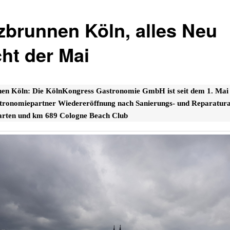
zbrunnen Köln, alles Neu
ht der Mai
en Köln: Die KölnKongress Gastronomie GmbH ist seit dem 1. Mai
tronomiepartner Wiedereröffnung nach Sanierungs- und Reparatura
arten und km 689 Cologne Beach Club