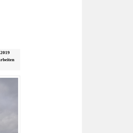
 2019
rbeiten