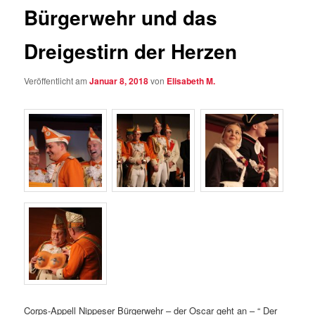
Bürgerwehr und das
Dreigestirn der Herzen
Veröffentlicht am
Januar 8, 2018
von
Elisabeth M.
Corps-Appell Nippeser Bürgerwehr – der Oscar geht an – “ Der