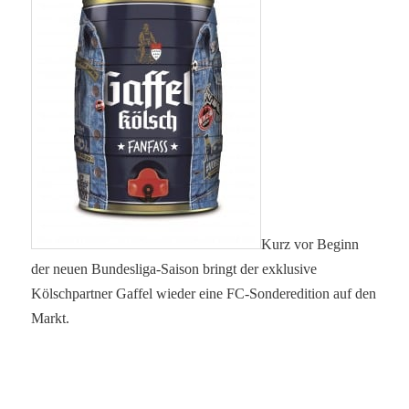
Kurz vor Beginn
der neuen Bundesliga-Saison bringt der exklusive
Kölschpartner Gaffel wieder eine FC-Sonderedition auf den
Markt.