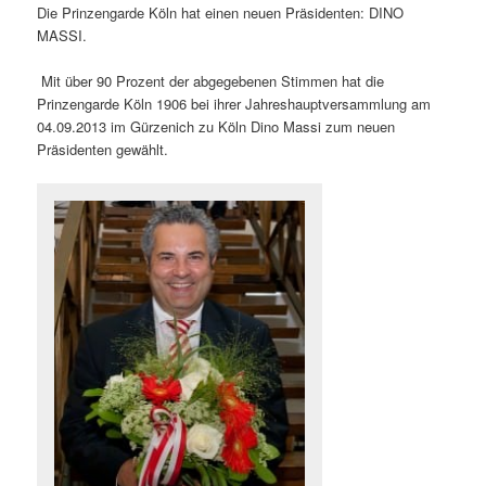
Die Prinzengarde Köln hat einen neuen Präsidenten: DINO
MASSI.
Mit über 90 Prozent der abgegebenen Stimmen hat die
Prinzengarde Köln 1906 bei ihrer Jahreshauptversammlung am
04.09.2013 im Gürzenich zu Köln Dino Massi zum neuen
Präsidenten gewählt.