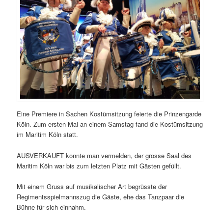
Eine Premiere in Sachen Kostümsitzung feierte die Prinzengarde
Köln. Zum ersten Mal an einem Samstag fand die Kostümsitzung
im Maritim Köln statt.
AUSVERKAUFT konnte man vermelden, der grosse Saal des
Maritim Köln war bis zum letzten Platz mit Gästen gefüllt.
Mit einem Gruss auf musikalischer Art begrüsste der
Regimentsspielmannszug die Gäste, ehe das Tanzpaar die
Bühne für sich einnahm.