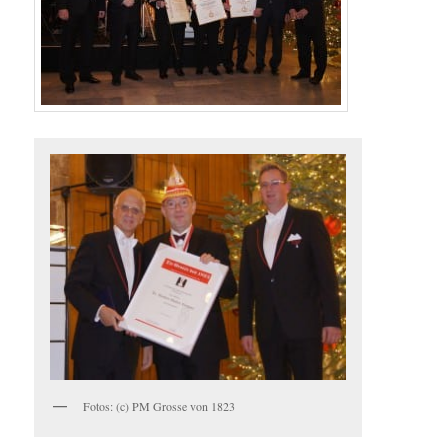
Fotos: (c) PM Grosse von 1823