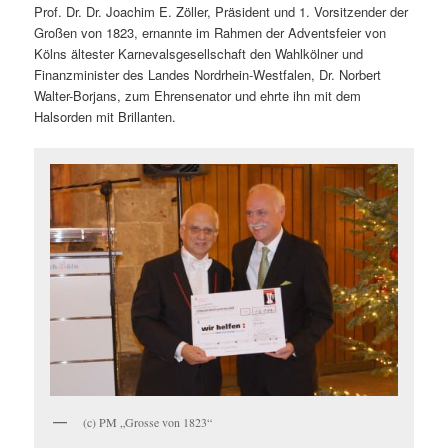
Prof. Dr. Dr. Joachim E. Zöller, Präsident und 1. Vorsitzender der
Großen von 1823, ernannte im Rahmen der Adventsfeier von
Kölns ältester Karnevalsgesellschaft den Wahlkölner und
Finanzminister des Landes Nordrhein-Westfalen, Dr. Norbert
Walter-Borjans, zum Ehrensenator und ehrte ihn mit dem
Halsorden mit Brillanten.
(c) PM „Grosse von 1823“