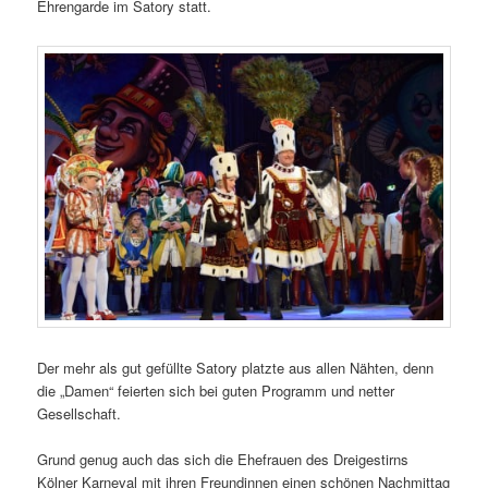
Ehrengarde im Satory statt.
Der mehr als gut gefüllte Satory platzte aus allen Nähten, denn
die „Damen“ feierten sich bei guten Programm und netter
Gesellschaft.
Grund genug auch das sich die Ehefrauen des Dreigestirns
Kölner Karneval mit ihren Freundinnen einen schönen Nachmittag