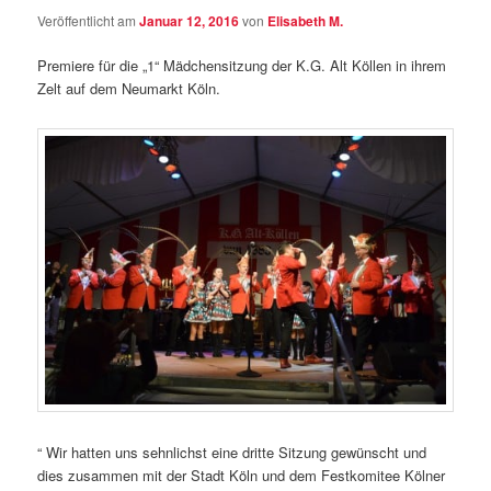
Veröffentlicht am
Januar 12, 2016
von
Elisabeth M.
Premiere für die „1“ Mädchensitzung der K.G. Alt Köllen in ihrem
Zelt auf dem Neumarkt Köln.
“ Wir hatten uns sehnlichst eine dritte Sitzung gewünscht und
dies zusammen mit der Stadt Köln und dem Festkomitee Kölner