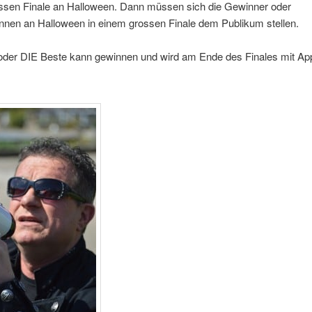
ssen Finale an Halloween. Dann müssen sich die Gewinner oder
nnen an Halloween in einem grossen Finale dem Publikum stellen.
der DIE Beste kann gewinnen und wird am Ende des Finales mit Ap