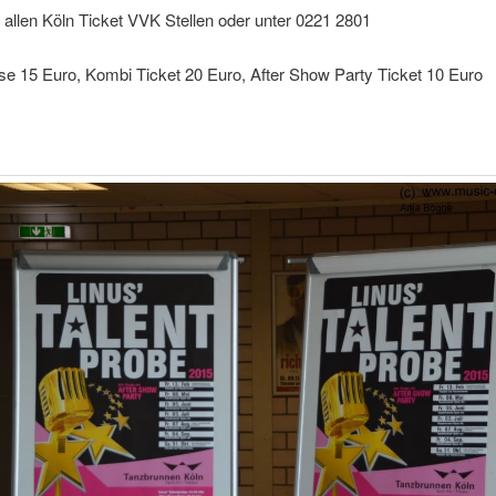
 allen Köln Ticket VVK Stellen oder unter 0221 2801
e 15 Euro, Kombi Ticket 20 Euro, After Show Party Ticket 10 Euro