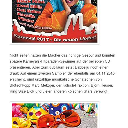
Nicht selten hatten die Macher das richtige Gespür und konnten
spätere Karnevals-Hitparaden-Gewinner auf der beliebten CD
präsentieren. Aber zum Jubiläum setzt Dabbelju noch einen
drauf: Auf einem zweiten Sampler, der ebenfalls am 04.11.2016
erscheint, sind unzählige musikalische Schätzchen von
Blötschkopp Marc Metzger, der Kölsch-Fraktion, Björn Heuser,
King Size Dick und vielen anderen kölschen Stars verewigt.