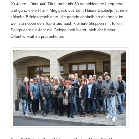
20 Jahre – über 400 Titel, mehr als 50 verschiedene Interpreten
und ganz viele Hits – Megajeck aus dem Hause Dabbelju ist eine
kölsche Erfolgsgeschichte, die gerade deshalb so charmant ist,
weil sie neben den Top-Stars auch kleinere Gruppen mit tollen
Songs Jahr für Jahr die Gelegenheit bietet, sich der breiten
Öffentlichkeit zu präsentieren.