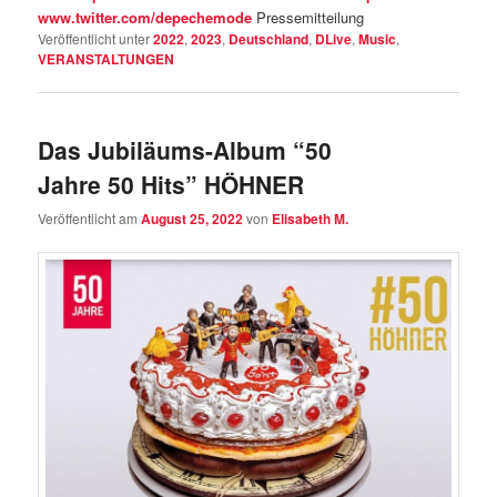
www.twitter.com/depechemode
Pressemitteilung
Veröffentlicht unter
2022
,
2023
,
Deutschland
,
DLive
,
Music
,
VERANSTALTUNGEN
Das Jubiläums-Album “50
Jahre 50 Hits” HÖHNER
Veröffentlicht am
August 25, 2022
von
Elisabeth M.