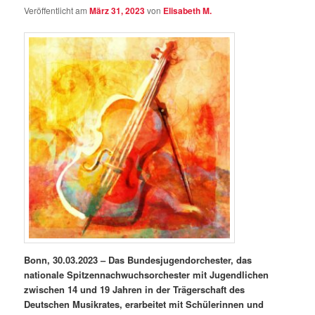
Veröffentlicht am
März 31, 2023
von
Elisabeth M.
Bonn, 30.03.2023 – Das Bundesjugendorchester, das
nationale Spitzennachwuchsorchester mit Jugendlichen
zwischen 14 und 19 Jahren in der Trägerschaft des
Deutschen Musikrates, erarbeitet mit Schülerinnen und