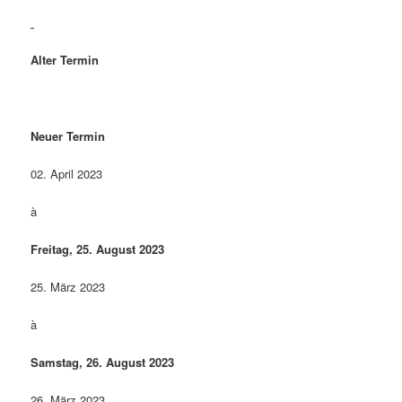
Alter Termin
Neuer Termin
02. April 2023
à
Freitag, 25. August 2023
25. März 2023
à
Samstag, 26. August 2023
26. März 2023