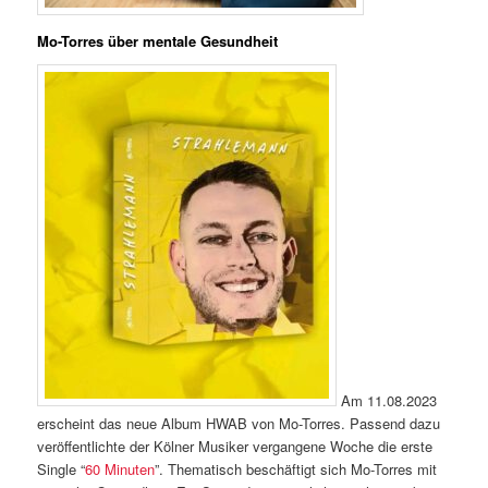
Mo-Torres über mentale Gesundheit
Am 11.08.2023
erscheint das neue Album HWAB von Mo-Torres. Passend dazu
veröffentlichte der Kölner Musiker vergangene Woche die erste
Single “
60 Minuten
”. Thematisch beschäftigt sich Mo-Torres mit