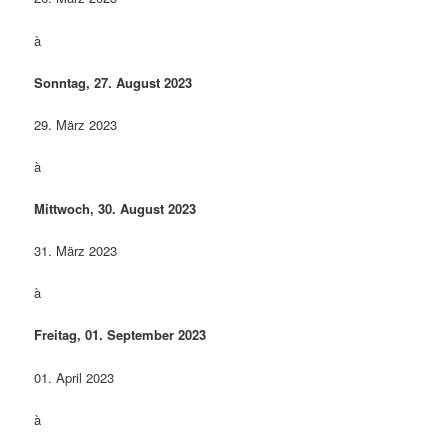
à
Sonntag, 27. August 2023
29. März 2023
à
Mittwoch, 30. August 2023
31. März 2023
à
Freitag, 01. September 2023
01. April 2023
à