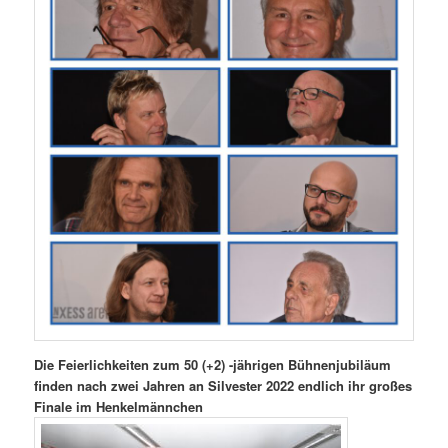
Die Feierlichkeiten zum 50 (+2) -jährigen Bühnenjubiläum
finden nach zwei Jahren an Silvester 2022 endlich ihr großes
Finale im Henkelmännchen