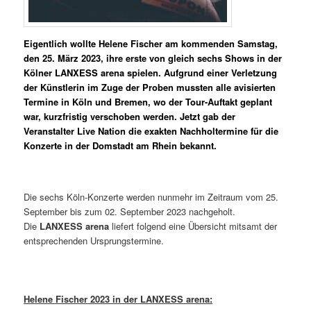
Eigentlich wollte Helene Fischer am kommenden Samstag,
den 25. März 2023, ihre erste von gleich sechs Shows in der
Kölner LANXESS arena spielen. Aufgrund einer Verletzung
der Künstlerin im Zuge der Proben mussten alle avisierten
Termine in Köln und Bremen, wo der Tour-Auftakt geplant
war, kurzfristig verschoben werden. Jetzt gab der
Veranstalter Live Nation die exakten Nachholtermine für die
Konzerte in der Domstadt am Rhein bekannt.
Die sechs Köln-Konzerte werden nunmehr im Zeitraum vom 25.
September bis zum 02. September 2023 nachgeholt.
Die
LANXESS arena
liefert folgend eine Übersicht mitsamt der
entsprechenden Ursprungstermine.
Helene Fischer 2023 in der LANXESS arena: