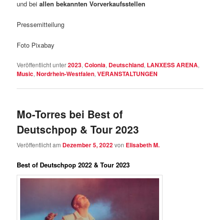
und bei
allen bekannten Vorverkaufsstellen
Pressemitteilung
Foto Pixabay
Veröffentlicht unter
2023
,
Colonia
,
Deutschland
,
LANXESS ARENA
,
Music
,
Nordrhein-Westfalen
,
VERANSTALTUNGEN
Mo-Torres bei Best of
Deutschpop & Tour 2023
Veröffentlicht am
Dezember 5, 2022
von
Elisabeth M.
Best of Deutschpop 2022 & Tour 2023