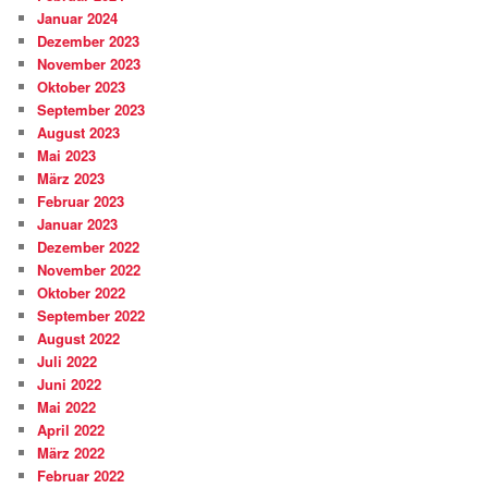
Januar 2024
Dezember 2023
November 2023
Oktober 2023
September 2023
August 2023
Mai 2023
März 2023
Februar 2023
Januar 2023
Dezember 2022
November 2022
Oktober 2022
September 2022
August 2022
Juli 2022
Juni 2022
Mai 2022
April 2022
März 2022
Februar 2022