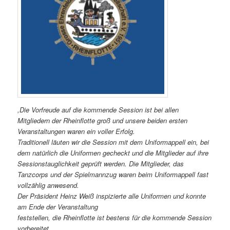
,Die Vorfreude auf die kommende Session ist bei allen
Mitgliedern der Rheinflotte groß und unsere beiden ersten
Veranstaltungen waren ein voller Erfolg.
Traditionell läuten wir die Session mit dem Uniformappell ein, bei
dem natürlich die Uniformen gecheckt und die Mitglieder auf ihre
Sessionstauglichkeit geprüft werden. Die Mitglieder, das
Tanzcorps und der Spielmannzug waren beim Uniformappell fast
vollzählig anwesend.
Der Präsident Heinz Weiß inspizierte alle Uniformen und konnte
am Ende der Veranstaltung
feststellen, die Rheinflotte ist bestens für die kommende Session
vorbereitet.