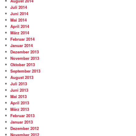
August 2014
Juli 2014
Juni 2014
Mai 2014
April 2014
März 2014
Februar 2014
Januar 2014
Dezember 2013
November 2013
Oktober 2013
September 2013
August 2013
Juli 2013
Juni 2013
Mai 2013
April 2013
März 2013
Februar 2013
Januar 2013
Dezember 2012
November 2012