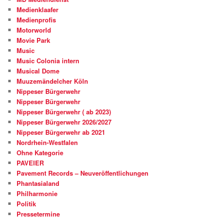
Medienklaafer
Medienprofis
Motorworld
Movie Park
Music
Music Colonia intern
Musical Dome
Muuzemändelcher Köln
Nippeser Bürgerwehr
Nippeser Bürgerwehr
Nippeser Bürgerwehr ( ab 2023)
Nippeser Bürgerwehr 2026/2027
Nippeser Bürgerwehr ab 2021
Nordrhein-Westfalen
Ohne Kategorie
PAVEIER
Pavement Records – Neuveröffentlichungen
Phantasialand
Philharmonie
Politik
Pressetermine