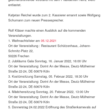
entlastet.
Katjetan Reichel wurde zum 2. Kassierer ernannt sowie Wolfgang
Schumann zum neuen Pressesprecher.
Rolf Kläser machte einen Ausblick auf die kommenden
Veranstaltungen.
1. Weihnachtsfeier am
05.12.2021
Ort der Veranstaltung : Restaurant Schützenhaus, Johann-
Schmitz-Platz 22,
50226 Frechen
2. Jubiläums Gala Sonntag, 16. Januar 2022, 16:00 Uhr
Ort der Veranstaltung: Dorint An der Messe, Deutz-Mülheimer
Straße 22-24, DE-50679 Köln
3. Kostümsitzung Samstag, 05. Februar 2022, 18:30 Uhr
Ort der Veranstaltung: Dorint An der Messe, Deutz-Mülheimer
Straße 22-24, DE-50679 Köln
4. Mädchensitzung Sonntag, 20. Februar 2022, 13:00 Uhr
Ort der Veranstaltung: Dorint An der Messe, Deutz-Mülheimer
Straße 22-24, DE-50679 Köln
5. Donnerstag 24.02.2022 Eröffnung des Straßenkarnevals auf