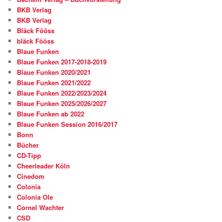
BKB Verlag
BKB Verlag
Bläck Fööss
bläck Fööss
Blaue Funken
Blaue Funken 2017-2018-2019
Blaue Funken 2020/2021
Blaue Funken 2021/2022
Blaue Funken 2022/2023/2024
Blaue Funken 2025/2026/2027
Blaue Funken ab 2022
Blaue Funken Session 2016/2017
Bonn
Bücher
CD-Tipp
Cheerleader Köln
Cinedom
Colonia
Colonia Ole
Cornel Wachter
CSD