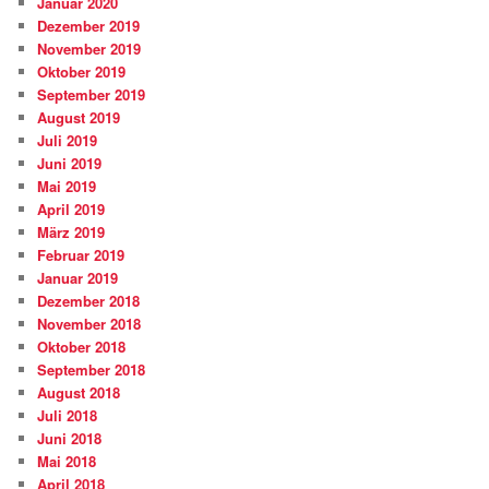
Januar 2020
Dezember 2019
November 2019
Oktober 2019
September 2019
August 2019
Juli 2019
Juni 2019
Mai 2019
April 2019
März 2019
Februar 2019
Januar 2019
Dezember 2018
November 2018
Oktober 2018
September 2018
August 2018
Juli 2018
Juni 2018
Mai 2018
April 2018