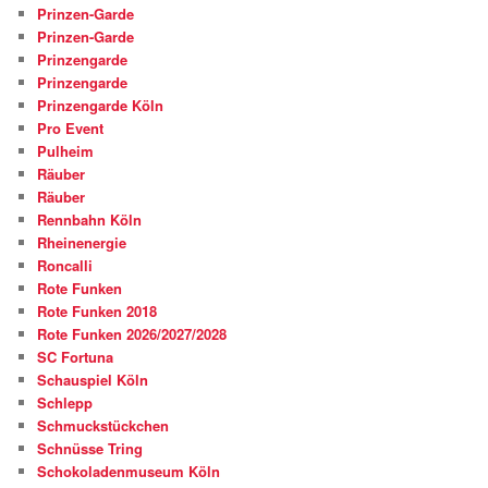
Prinzen-Garde
Prinzen-Garde
Prinzengarde
Prinzengarde
Prinzengarde Köln
Pro Event
Pulheim
Räuber
Räuber
Rennbahn Köln
Rheinenergie
Roncalli
Rote Funken
Rote Funken 2018
Rote Funken 2026/2027/2028
SC Fortuna
Schauspiel Köln
Schlepp
Schmuckstückchen
Schnüsse Tring
Schokoladenmuseum Köln