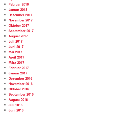
Februar 2018
Januar 2018
Dezember 2017
November 2017
Oktober 2017
September 2017
August 2017
Juli 2017
Juni 2017
Mai 2017
April 2017
März 2017
Februar 2017
Januar 2017
Dezember 2016
November 2016
Oktober 2016
September 2016
August 2016
Juli 2016
Juni 2016