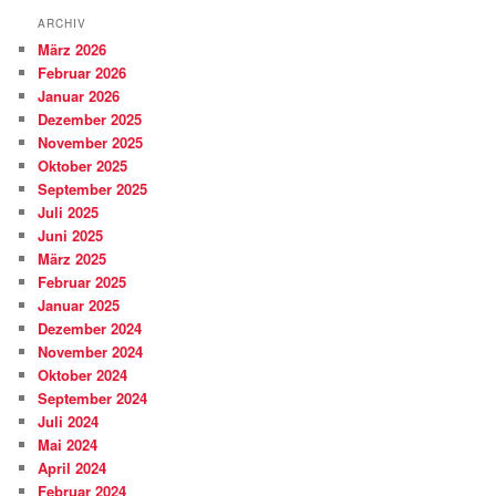
ARCHIV
März 2026
Februar 2026
Januar 2026
Dezember 2025
November 2025
Oktober 2025
September 2025
Juli 2025
Juni 2025
März 2025
Februar 2025
Januar 2025
Dezember 2024
November 2024
Oktober 2024
September 2024
Juli 2024
Mai 2024
April 2024
Februar 2024