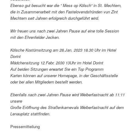
Ebenso gut besucht war die “ Mess op Kölsch“ in St. Mechtern,
die in Zusammenarbeit mit den Fastelovendsfründen vun Zint
Mechtern seit Jahren erfolgreich durchgeführt wird.
Wir freuen uns nach zwei Jahren Pause auf eine tolle Session
mit den Ehrenfelder Jecken.
Kölsche Kostümsitzung am 28.Jan. 2023 18.30 Uhr im Hotel
Dorint
Mädchensitzung 12.Febr. 2030 13Uhr im Hotel Dorint
Auf beiden Sitzungen erwartet Sie ein Top Programm
Karten können auf unserer Homepage, in der Geschäftsstelle
oder bei allen Mitgliedern bestellt werden.
Ebenfalls nach zwei Jahren Pause wird Weiberfastnacht ab 11:11
unsere
Große Eröffnung des Straßenkarnevals Weiberfastnacht auf dem
Lenauplatz stattfinden.
Pressemitteilung