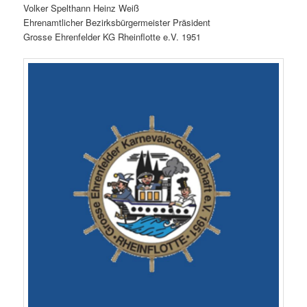
Volker Spelthann Heinz Weiß
Ehrenamtlicher Bezirksbürgermeister Präsident
Grosse Ehrenfelder KG Rheinflotte e.V. 1951