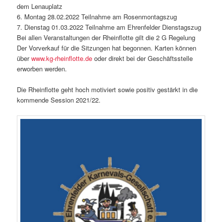
dem Lenauplatz
6. Montag 28.02.2022 Teilnahme am Rosenmontagszug
7. Dienstag 01.03.2022 Teilnahme am Ehrenfelder Dienstagszug
Bei allen Veranstaltungen der Rheinflotte gilt die 2 G Regelung
Der Vorverkauf für die Sitzungen hat begonnen. Karten können
über
www.kg-rheinflotte.de
oder direkt bei der Geschäftsstelle
erworben werden.
Die Rheinflotte geht hoch motiviert sowie positiv gestärkt in die
kommende Session 2021/22.