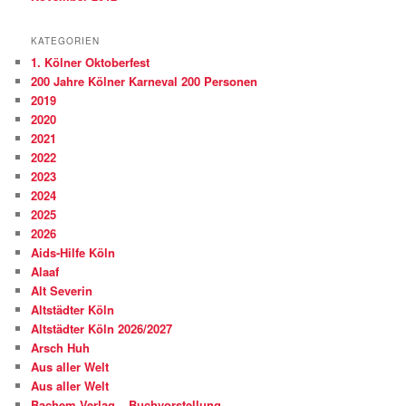
KATEGORIEN
1. Kölner Oktoberfest
200 Jahre Kölner Karneval 200 Personen
2019
2020
2021
2022
2023
2024
2025
2026
Aids-Hilfe Köln
Alaaf
Alt Severin
Altstädter Köln
Altstädter Köln 2026/2027
Arsch Huh
Aus aller Welt
Aus aller Welt
Bachem Verlag – Buchvorstellung