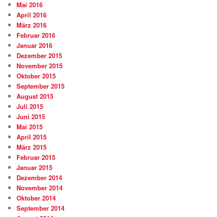
Mai 2016
April 2016
März 2016
Februar 2016
Januar 2016
Dezember 2015
November 2015
Oktober 2015
September 2015
August 2015
Juli 2015
Juni 2015
Mai 2015
April 2015
März 2015
Februar 2015
Januar 2015
Dezember 2014
November 2014
Oktober 2014
September 2014