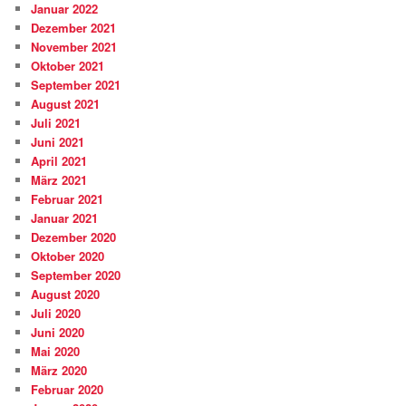
Januar 2022
Dezember 2021
November 2021
Oktober 2021
September 2021
August 2021
Juli 2021
Juni 2021
April 2021
März 2021
Februar 2021
Januar 2021
Dezember 2020
Oktober 2020
September 2020
August 2020
Juli 2020
Juni 2020
Mai 2020
März 2020
Februar 2020