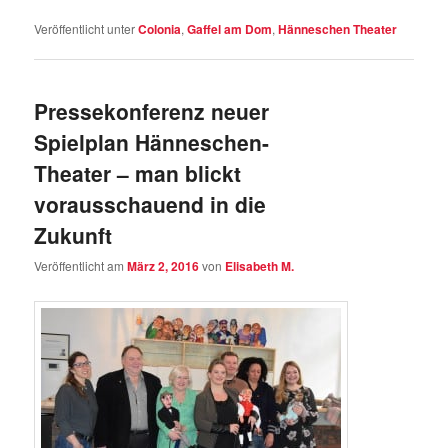
Veröffentlicht unter
Colonia
,
Gaffel am Dom
,
Hänneschen Theater
Pressekonferenz neuer
Spielplan Hänneschen-
Theater – man blickt
vorausschauend in die
Zukunft
Veröffentlicht am
März 2, 2016
von
Elisabeth M.