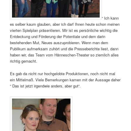
“ Ich kann
es selber kaum glauben, aber ich darf Ihnen heute schon meinen
vierten Spielplan präsentieren. Mir ist es persönliche wichtig die
Entdeckung und Förderung der Potentiale und dem darin
bestehenden Mut, Neues auszuprobieren. Wenn man dem
Publikum aufmerksam zuhört und die Presseberichte liest, dann
haben wir, das Team vom Hänneschen-Theater so ziemlich alles
richtig gemacht.
Es gab da nicht nur hochgelobte Produktionen, noch nicht mal
ein Mittelmaß. Viele Bemerkungen kamen mit der Aussage daher
“ Das ist jetzt irgendwie anders, aber gut“.