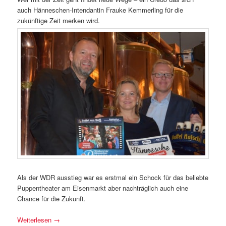
auch Hänneschen-Intendantin Frauke Kemmerling für die
zukünftige Zeit merken wird.
Als der WDR ausstieg war es erstmal ein Schock für das beliebte
Puppentheater am Eisenmarkt aber nachträglich auch eine
Chance für die Zukunft.
Weiterlesen
→