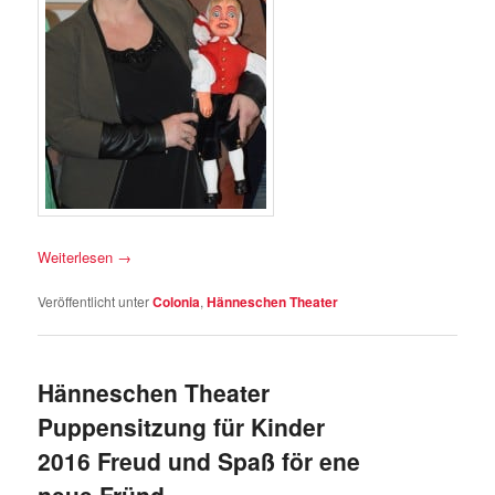
Weiterlesen
→
Veröffentlicht unter
Colonia
,
Hänneschen Theater
Hänneschen Theater
Puppensitzung für Kinder
2016 Freud und Spaß för ene