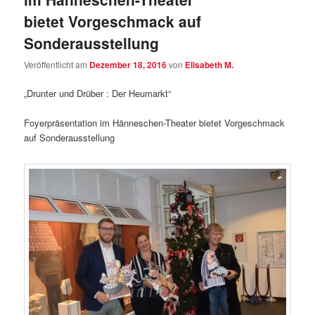
bietet Vorgeschmack auf
Sonderausstellung
Veröffentlicht am
Dezember 18, 2016
von
Elisabeth M.
„Drunter und Drüber : Der Heumarkt“
Foyerpräsentation im Hänneschen-Theater bietet Vorgeschmack
auf Sonderausstellung