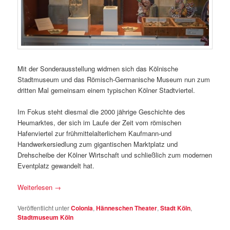
Mit der Sonderausstellung widmen sich das Kölnische
Stadtmuseum und das Römisch-Germanische Museum nun zum
dritten Mal gemeinsam einem typischen Kölner Stadtviertel.
Im Fokus steht diesmal die 2000 jährige Geschichte des
Heumarktes, der sich im Laufe der Zeit vom römischen
Hafenviertel zur frühmittelalterlichem Kaufmann-und
Handwerkersiedlung zum gigantischen Marktplatz und
Drehscheibe der Kölner Wirtschaft und schließlich zum modernen
Eventplatz gewandelt hat.
Weiterlesen
→
Veröffentlicht unter
Colonia
,
Hänneschen Theater
,
Stadt Köln
,
Stadtmuseum Köln