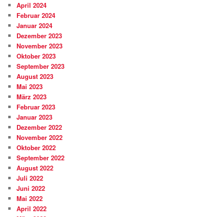
April 2024
Februar 2024
Januar 2024
Dezember 2023
November 2023
Oktober 2023
September 2023
August 2023
Mai 2023
März 2023
Februar 2023
Januar 2023
Dezember 2022
November 2022
Oktober 2022
September 2022
August 2022
Juli 2022
Juni 2022
Mai 2022
April 2022