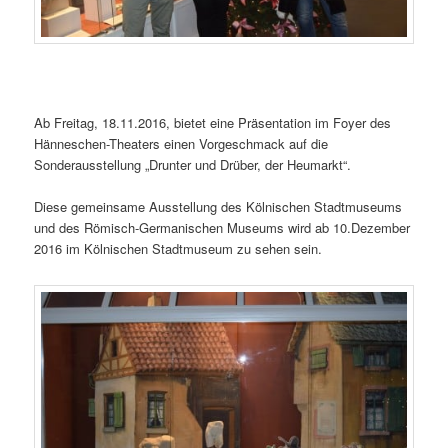
Ab Freitag, 18.11.2016, bietet eine Präsentation im Foyer des
Hänneschen-Theaters einen Vorgeschmack auf die
Sonderausstellung „Drunter und Drüber, der Heumarkt“.
Diese gemeinsame Ausstellung des Kölnischen Stadtmuseums
und des Römisch-Germanischen Museums wird ab 10.Dezember
2016 im Kölnischen Stadtmuseum zu sehen sein.