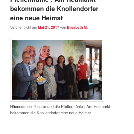
bekommen die Knollendorfer
eine neue Heimat
Veröffentlicht am
Mai 21, 2017
von
Elisabeth M.
Hänneschen Theater und die Pfeffermühle : Am Heumarkt
bekommen die Knollendorfer eine neue Heimat