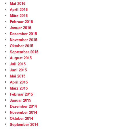
Mai 2016
April 2016
März 2016
Februar 2016
Januar 2016
Dezember 2015
November 2015
Oktober 2015
September 2015
August 2015
Juli 2015
Juni 2015
Mai 2015
April 2015
März 2015
Februar 2015
Januar 2015
Dezember 2014
November 2014
Oktober 2014
September 2014