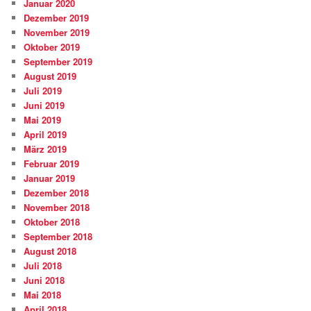
Januar 2020
Dezember 2019
November 2019
Oktober 2019
September 2019
August 2019
Juli 2019
Juni 2019
Mai 2019
April 2019
März 2019
Februar 2019
Januar 2019
Dezember 2018
November 2018
Oktober 2018
September 2018
August 2018
Juli 2018
Juni 2018
Mai 2018
April 2018