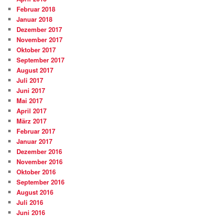
Februar 2018
Januar 2018
Dezember 2017
November 2017
Oktober 2017
September 2017
August 2017
Juli 2017
Juni 2017
Mai 2017
April 2017
März 2017
Februar 2017
Januar 2017
Dezember 2016
November 2016
Oktober 2016
September 2016
August 2016
Juli 2016
Juni 2016