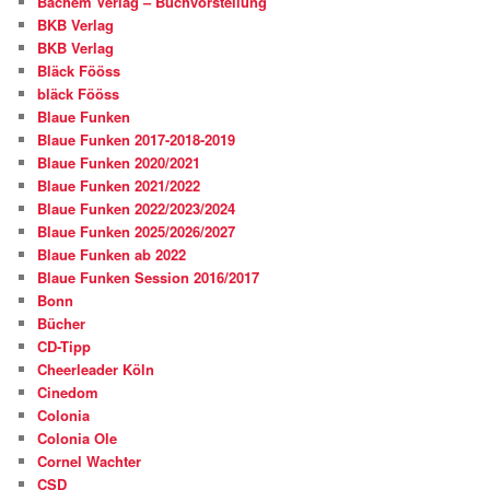
Bachem Verlag – Buchvorstellung
BKB Verlag
BKB Verlag
Bläck Fööss
bläck Fööss
Blaue Funken
Blaue Funken 2017-2018-2019
Blaue Funken 2020/2021
Blaue Funken 2021/2022
Blaue Funken 2022/2023/2024
Blaue Funken 2025/2026/2027
Blaue Funken ab 2022
Blaue Funken Session 2016/2017
Bonn
Bücher
CD-Tipp
Cheerleader Köln
Cinedom
Colonia
Colonia Ole
Cornel Wachter
CSD