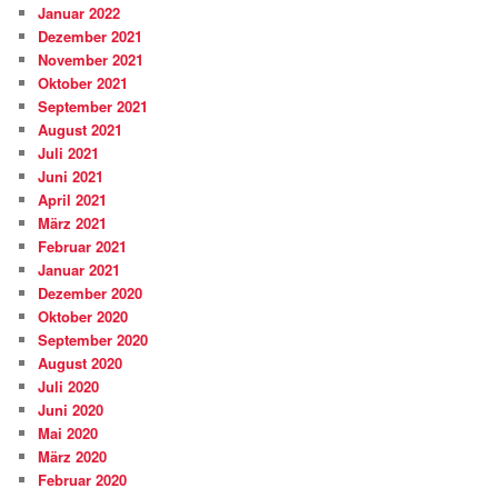
Januar 2022
Dezember 2021
November 2021
Oktober 2021
September 2021
August 2021
Juli 2021
Juni 2021
April 2021
März 2021
Februar 2021
Januar 2021
Dezember 2020
Oktober 2020
September 2020
August 2020
Juli 2020
Juni 2020
Mai 2020
März 2020
Februar 2020