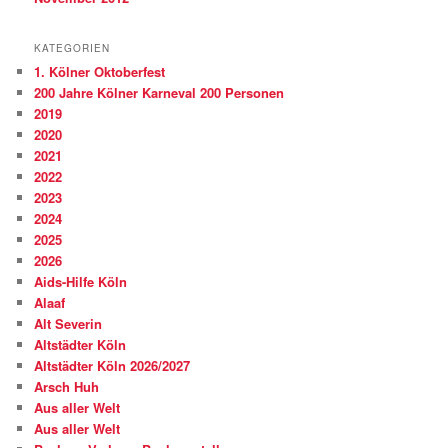
KATEGORIEN
1. Kölner Oktoberfest
200 Jahre Kölner Karneval 200 Personen
2019
2020
2021
2022
2023
2024
2025
2026
Aids-Hilfe Köln
Alaaf
Alt Severin
Altstädter Köln
Altstädter Köln 2026/2027
Arsch Huh
Aus aller Welt
Aus aller Welt