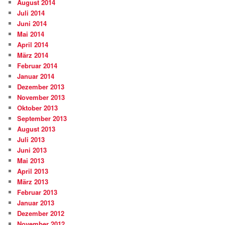
August 2014
Juli 2014
Juni 2014
Mai 2014
April 2014
März 2014
Februar 2014
Januar 2014
Dezember 2013
November 2013
Oktober 2013
September 2013
August 2013
Juli 2013
Juni 2013
Mai 2013
April 2013
März 2013
Februar 2013
Januar 2013
Dezember 2012
November 2012