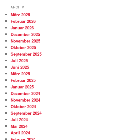
ARCHIV
März 2026
Februar 2026
Januar 2026
Dezember 2025
November 2025
Oktober 2025
September 2025
Juli 2025
Juni 2025
März 2025
Februar 2025
Januar 2025
Dezember 2024
November 2024
Oktober 2024
September 2024
Juli 2024
Mai 2024
April 2024
Februar 2024