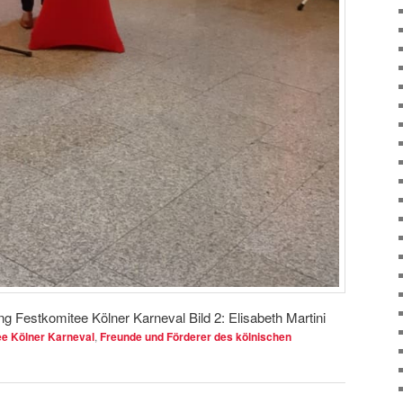
ung Festkomitee Kölner Karneval Bild 2: Elisabeth Martini
e Kölner Karneval
,
Freunde und Förderer des kölnischen