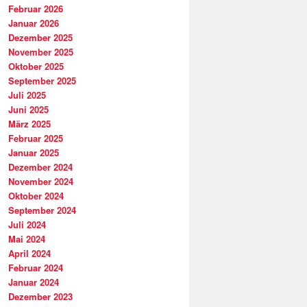
Februar 2026
Januar 2026
Dezember 2025
November 2025
Oktober 2025
September 2025
Juli 2025
Juni 2025
März 2025
Februar 2025
Januar 2025
Dezember 2024
November 2024
Oktober 2024
September 2024
Juli 2024
Mai 2024
April 2024
Februar 2024
Januar 2024
Dezember 2023