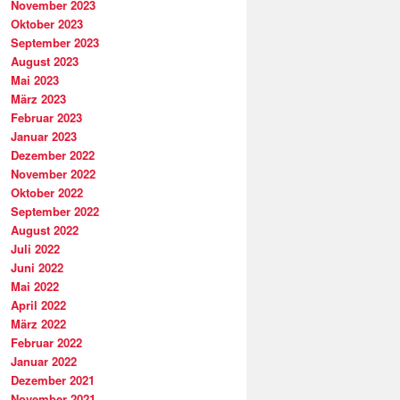
November 2023
Oktober 2023
September 2023
August 2023
Mai 2023
März 2023
Februar 2023
Januar 2023
Dezember 2022
November 2022
Oktober 2022
September 2022
August 2022
Juli 2022
Juni 2022
Mai 2022
April 2022
März 2022
Februar 2022
Januar 2022
Dezember 2021
November 2021