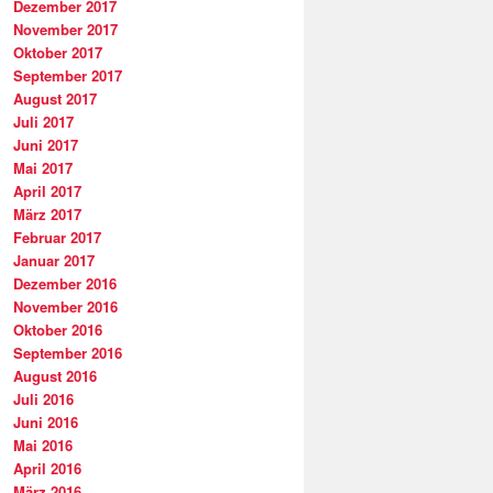
Dezember 2017
November 2017
Oktober 2017
September 2017
August 2017
Juli 2017
Juni 2017
Mai 2017
April 2017
März 2017
Februar 2017
Januar 2017
Dezember 2016
November 2016
Oktober 2016
September 2016
August 2016
Juli 2016
Juni 2016
Mai 2016
April 2016
März 2016