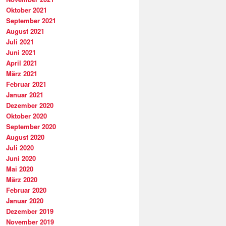
Oktober 2021
September 2021
August 2021
Juli 2021
Juni 2021
April 2021
März 2021
Februar 2021
Januar 2021
Dezember 2020
Oktober 2020
September 2020
August 2020
Juli 2020
Juni 2020
Mai 2020
März 2020
Februar 2020
Januar 2020
Dezember 2019
November 2019