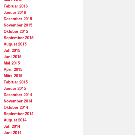
Februar 2016
Januar 2016
Dezember 2015
November 2015
Oktober 2015
September 2015
August 2015
Juli 2015
Juni 2015
Mai 2015
April 2015
März 2015
Februar 2015
Januar 2015
Dezember 2014
November 2014
Oktober 2014
September 2014
August 2014
Juli 2014
Juni 2014