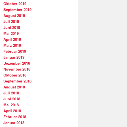
Oktober 2019
September 2019
August 2019
Juli 2019
Juni 2019
Mai 2019
April 2019
März 2019
Februar 2019
Januar 2019
Dezember 2018
November 2018
Oktober 2018
September 2018
August 2018
Juli 2018
Juni 2018
Mai 2018
April 2018
Februar 2018
Januar 2018