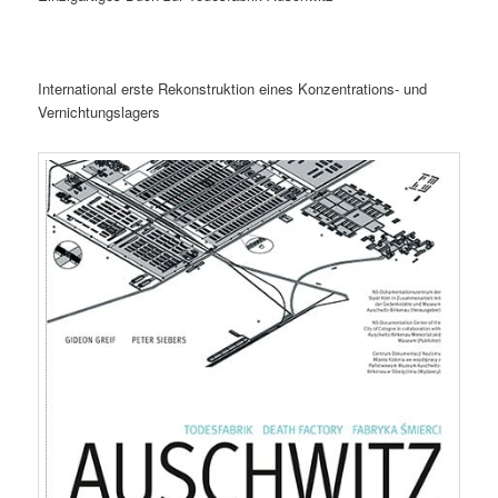
International erste Rekonstruktion eines Konzentrations- und
Vernichtungslagers