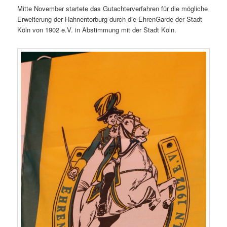
Mitte November startete das Gutachterverfahren für die mögliche
Erweiterung der Hahnentorburg durch die EhrenGarde der Stadt
Köln von 1902 e.V. in Abstimmung mit der Stadt Köln.