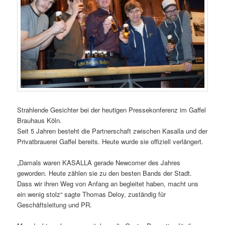
Strahlende Gesichter bei der heutigen Pressekonferenz im Gaffel
Brauhaus Köln.
Seit 5 Jahren besteht die Partnerschaft zwischen Kasalla und der
Privatbrauerei Gaffel bereits. Heute wurde sie offiziell verlängert.
„Damals waren KASALLA gerade Newcomer des Jahres
geworden. Heute zählen sie zu den besten Bands der Stadt.
Dass wir ihren Weg von Anfang an begleitet haben, macht uns
ein wenig stolz“ sagte Thomas Deloy, zuständig für
Geschäftsleitung und PR.