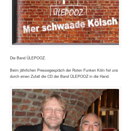
Die Band ÜLEPOOZ.
Beim jährlichen Pressegespräch der Roten Funken Köln fiel uns
durch einen Zufall die CD der Band ÜLEPOOZ in die Hand.