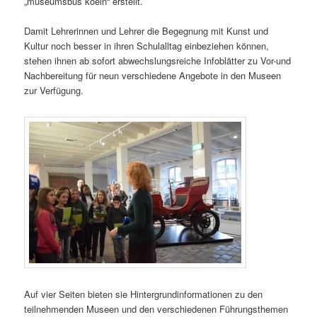
„museumsbus koeln“ erstellt.
Damit Lehrerinnen und Lehrer die Begegnung mit Kunst und
Kultur noch besser in ihren Schulalltag einbeziehen können,
stehen ihnen ab sofort abwechslungsreiche Infoblätter zu Vor-und
Nachbereitung für neun verschiedene Angebote in den Museen
zur Verfügung.
Auf vier Seiten bieten sie Hintergrundinformationen zu den
teilnehmenden Museen und den verschiedenen Führungsthemen