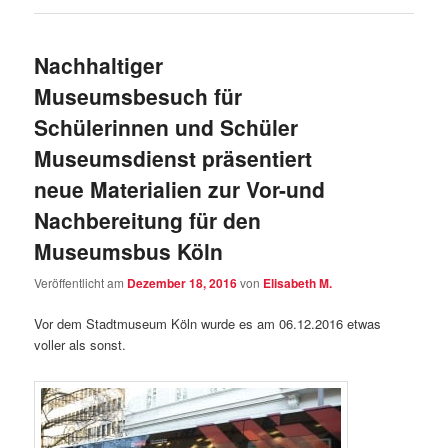
Nachhaltiger
Museumsbesuch für
Schülerinnen und Schüler
Museumsdienst präsentiert
neue Materialien zur Vor-und
Nachbereitung für den
Museumsbus Köln
Veröffentlicht am
Dezember 18, 2016
von
Elisabeth M.
Vor dem Stadtmuseum Köln wurde es am 06.12.2016 etwas
voller als sonst.