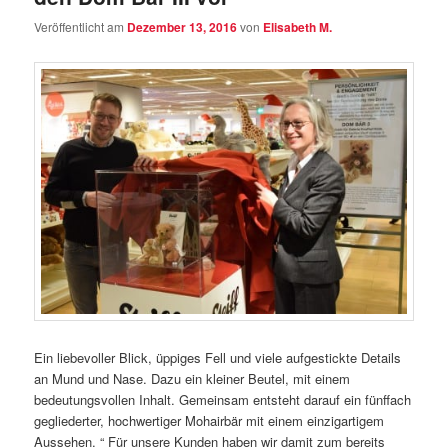
Veröffentlicht am
Dezember 13, 2016
von
Elisabeth M.
Ein liebevoller Blick, üppiges Fell und viele aufgestickte Details
an Mund und Nase. Dazu ein kleiner Beutel, mit einem
bedeutungsvollen Inhalt. Gemeinsam entsteht darauf ein fünffach
gegliederter, hochwertiger Mohairbär mit einem einzigartigem
Aussehen. “ Für unsere Kunden haben wir damit zum bereits