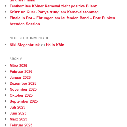
Festkomitee Kölner Karneval zieht positive Bilanz
Krüzz un Quer -Partysitzung am Karnevalssonntag
Finale in Rot – Ehrungen am laufenden Band – Rote Funken
beenden Session
NEUESTE KOMMENTARE
Niki Siegenbruck
zu
Hallo Köln!
ARCHIV
März 2026
Februar 2026
Januar 2026
Dezember 2025
November 2025
Oktober 2025
September 2025
Juli 2025
Juni 2025
März 2025
Februar 2025