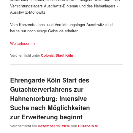
Vernichtungslagers Auschwitz-Birkenau und des Nebenlagers -
Auschwitz-Monowitz.
Vom Konzentrations- und Vernichtungslager Auschwitz sind
heute nur noch einige Gebäude erhalten.
Weiterlesen
→
Veröffentlicht unter
Colonia
,
Stadt Köln
Ehrengarde Köln Start des
Gutachterverfahrens zur
Hahnentorburg: Intensive
Suche nach Möglichkeiten
zur Erweiterung beginnt
Veröffentlicht am
Dezember 15, 2016
von
Elisabeth M.