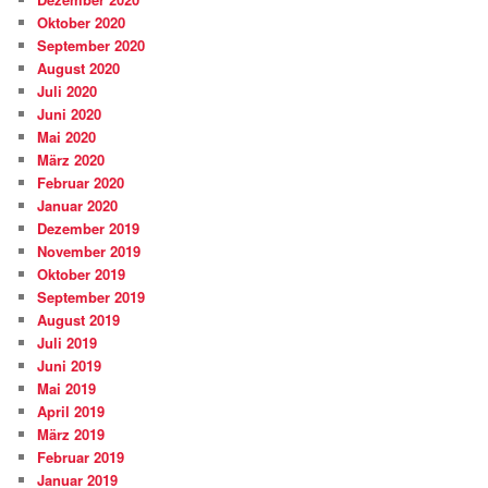
Oktober 2020
September 2020
August 2020
Juli 2020
Juni 2020
Mai 2020
März 2020
Februar 2020
Januar 2020
Dezember 2019
November 2019
Oktober 2019
September 2019
August 2019
Juli 2019
Juni 2019
Mai 2019
April 2019
März 2019
Februar 2019
Januar 2019