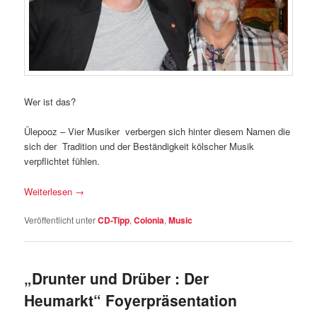
Wer ist das?
Ülepooz – Vier Musiker verbergen sich hinter diesem Namen die
sich der Tradition und der Beständigkeit kölscher Musik
verpflichtet fühlen.
Weiterlesen
→
Veröffentlicht unter
CD-Tipp
,
Colonia
,
Music
„Drunter und Drüber : Der
Heumarkt“ Foyerpräsentation