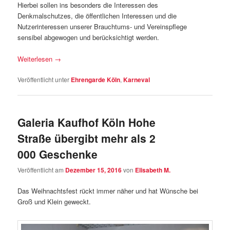
Hierbei sollen ins besonders die Interessen des
Denkmalschutzes, die öffentlichen Interessen und die
Nutzerinteressen unserer Brauchtums- und Vereinspflege
sensibel abgewogen und berücksichtigt werden.
Weiterlesen
→
Veröffentlicht unter
Ehrengarde Köln
,
Karneval
Galeria Kaufhof Köln Hohe
Straße übergibt mehr als 2
000 Geschenke
Veröffentlicht am
Dezember 15, 2016
von
Elisabeth M.
Das Weihnachtsfest rückt immer näher und hat Wünsche bei
Groß und Klein geweckt.