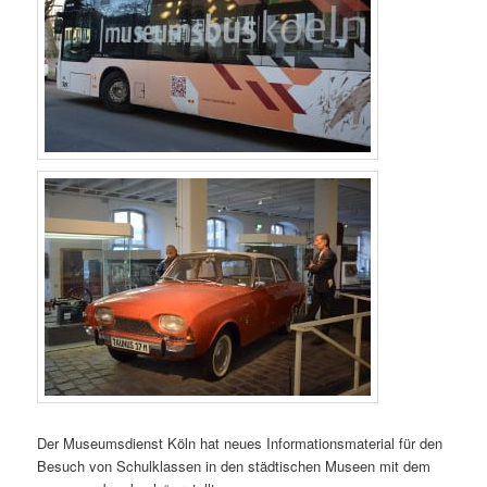
Der Museumsdienst Köln hat neues Informationsmaterial für den
Besuch von Schulklassen in den städtischen Museen mit dem