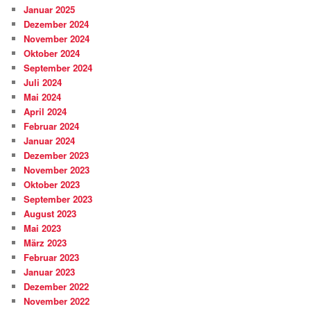
Januar 2025
Dezember 2024
November 2024
Oktober 2024
September 2024
Juli 2024
Mai 2024
April 2024
Februar 2024
Januar 2024
Dezember 2023
November 2023
Oktober 2023
September 2023
August 2023
Mai 2023
März 2023
Februar 2023
Januar 2023
Dezember 2022
November 2022