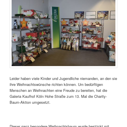
Leider haben viele Kinder und Jugendliche niemanden, an den sie
ihre Weihnachtswünsche richten können. Um bedürftigen
Menschen an Weihnachten eine Freude zu bereiten, hat die
Galeria Kaufhof Köln Hohe Straße zum 13. Mal die Charity-
Baum-Aktion umgesetzt.
Dieser ganz besondere Weihnachtsbaum wurde bestückt mit