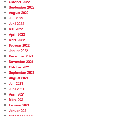
Oktober 2022
September 2022
August 2022
Juli 2022
Juni 2022
Mai 2022
April 2022
März 2022
Februar 2022
Januar 2022
Dezember 2021
November 2021
Oktober 2021
September 2021
August 2021
Juli 2021
Juni 2021
April 2021
März 2021
Februar 2021
Januar 2021
Dezember 2020