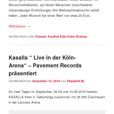
Wunschzettelkarten, auf denen Menschen verschiedener
ortsansässiger Einrichtungen ihre Weihnachtswünsche notiert
haben. Jeder Wunsch hat einen Wert von etwa 20 Euro.
Weiterlesen
→
Veröffentlicht unter
Colonia
,
Kaufhof Köln Hohe Strasse
Kasalla “ Live in der Köln-
Arena“ – Pavement Records
präsentiert
Veröffentlicht am
Dezember 14, 2016
von
Elisabeth M.
An zwei Tagen im September, 09.09 und 10.09.2016 feierten
KASALLA ihren 5. Geburtstag zusammen mit 26 000 Zuschauern
in der Lanxess Arena.