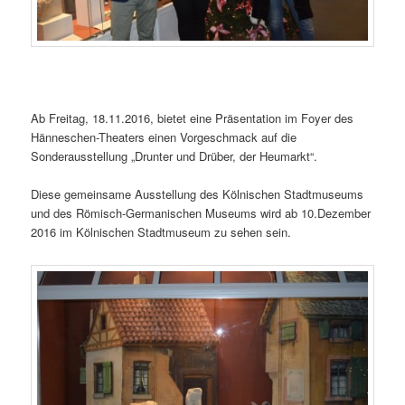
Ab Freitag, 18.11.2016, bietet eine Präsentation im Foyer des
Hänneschen-Theaters einen Vorgeschmack auf die
Sonderausstellung „Drunter und Drüber, der Heumarkt“.
Diese gemeinsame Ausstellung des Kölnischen Stadtmuseums
und des Römisch-Germanischen Museums wird ab 10.Dezember
2016 im Kölnischen Stadtmuseum zu sehen sein.