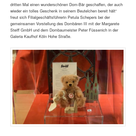
dritten Mal einen wunderschönen Dom-Bär geschaffen, der auch
wieder ein tolles Geschenk in seinem Beutelchen bereit hält“
freut sich Filialgeschäftsführerin Petula Schepers bei der
gemeinsamen Vorstellung des Dombären III mit der Margarete
Steiff GmbH und dem Dombaumeister Peter Füssenich in der
Galeria Kaufhof Köln Hohe Straße.