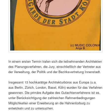
In einem ersten Termin trafen sich die teilnehmenden Architekten
des Planungsverfahren, die Jury, einschließlich der Vertreter aus
der Verwaltung, der Politik und der Bezirksvertretung Innenstadt.
Insgesamt 13 hochkarätige Architekturbüros aus Europa (u.a.
aus Berlin, Zürich, London, Basel, Köln) wurden für das Verfahren
gewonnen. Die primäre Aufgabe des Gutachterverfahrens ist es,
unter Berücksichtigung der zahlreichen Rahmenbedingungen
Möglichkeiten einer Erweiterung an die Hahnentorburg zu
entwickeln und zu untersuchen.