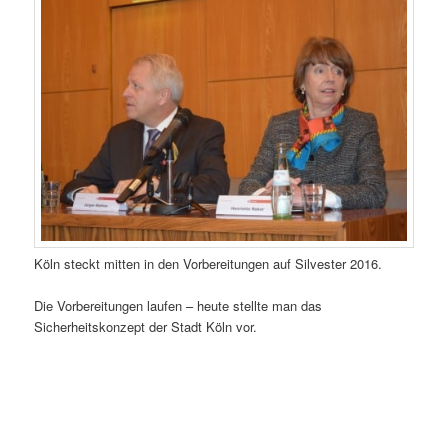
Köln steckt mitten in den Vorbereitungen auf Silvester 2016.
Die Vorbereitungen laufen – heute stellte man das
Sicherheitskonzept der Stadt Köln vor.