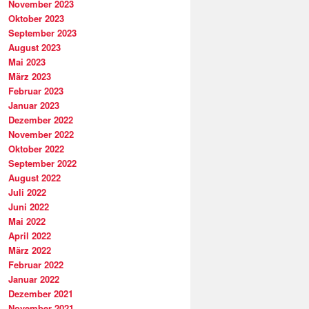
November 2023
Oktober 2023
September 2023
August 2023
Mai 2023
März 2023
Februar 2023
Januar 2023
Dezember 2022
November 2022
Oktober 2022
September 2022
August 2022
Juli 2022
Juni 2022
Mai 2022
April 2022
März 2022
Februar 2022
Januar 2022
Dezember 2021
November 2021