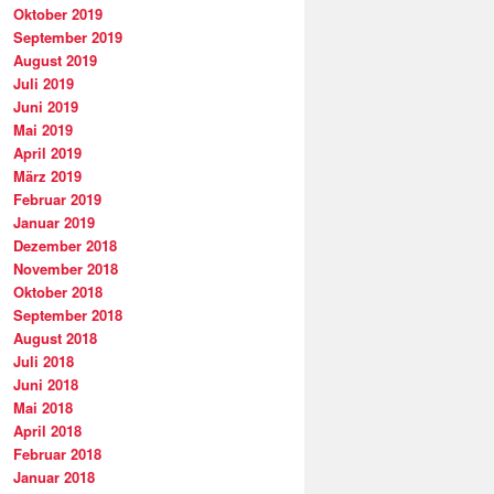
Oktober 2019
September 2019
August 2019
Juli 2019
Juni 2019
Mai 2019
April 2019
März 2019
Februar 2019
Januar 2019
Dezember 2018
November 2018
Oktober 2018
September 2018
August 2018
Juli 2018
Juni 2018
Mai 2018
April 2018
Februar 2018
Januar 2018