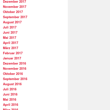
Dezember 2017
November 2017
Oktober 2017
September 2017
August 2017
Juli 2017
Juni 2017
Mai 2017
April 2017
März 2017
Februar 2017
Januar 2017
Dezember 2016
November 2016
Oktober 2016
September 2016
August 2016
Juli 2016
Juni 2016
Mai 2016
April 2016
März 2016