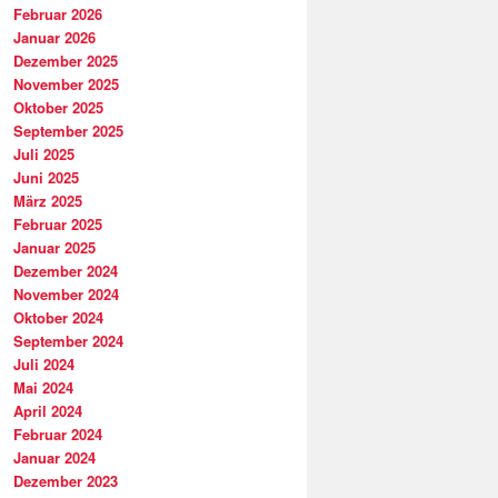
Februar 2026
Januar 2026
Dezember 2025
November 2025
Oktober 2025
September 2025
Juli 2025
Juni 2025
März 2025
Februar 2025
Januar 2025
Dezember 2024
November 2024
Oktober 2024
September 2024
Juli 2024
Mai 2024
April 2024
Februar 2024
Januar 2024
Dezember 2023