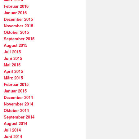
Februar 2016
Januar 2016
Dezember 2015
November 2015
Oktober 2015
September 2015
August 2015
Juli 2015
Juni 2015
Mai 2015
April 2015
März 2015
Februar 2015
Januar 2015
Dezember 2014
November 2014
Oktober 2014
September 2014
August 2014
Juli 2014
Juni 2014