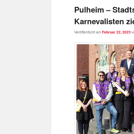
Pulheim – Stadt
Karnevalisten z
Veröffentlicht am
Februar 22, 2023
v