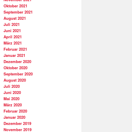
Oktober 2021
September 2021
August 2021
Juli 2021
Juni 2021
April 2021
März 2021
Februar 2021
Januar 2021
Dezember 2020
Oktober 2020
September 2020
August 2020
Juli 2020
Juni 2020
Mai 2020
März 2020
Februar 2020
Januar 2020
Dezember 2019
November 2019