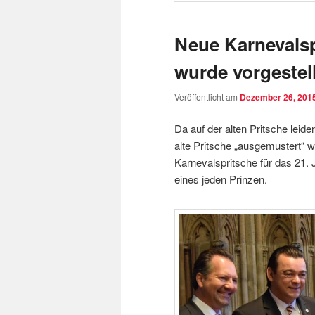
Neue Karnevalsp
wurde vorgestell
Veröffentlicht am
Dezember 26, 201
Da auf der alten Pritsche leid
alte Pritsche „ausgemustert“ w
Karnevalspritsche für das 21. 
eines jeden Prinzen.