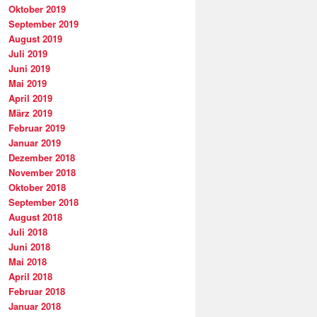
Oktober 2019
September 2019
August 2019
Juli 2019
Juni 2019
Mai 2019
April 2019
März 2019
Februar 2019
Januar 2019
Dezember 2018
November 2018
Oktober 2018
September 2018
August 2018
Juli 2018
Juni 2018
Mai 2018
April 2018
Februar 2018
Januar 2018