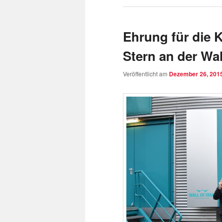
Ehrung für di
Stern an der Wa
Veröffentlicht am
Dezember 26, 201