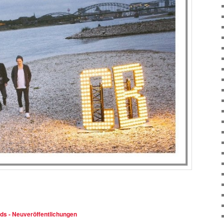
s - Neuveröffentlichungen