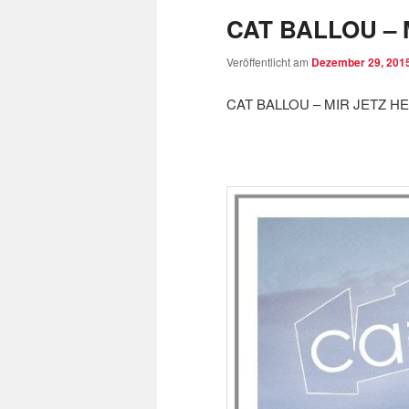
CAT BALLOU – 
Veröffentlicht am
Dezember 29, 201
CAT BALLOU – MIR JETZ HE