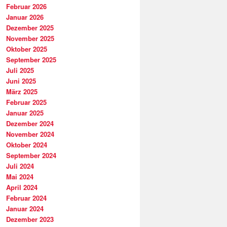
Februar 2026
Januar 2026
Dezember 2025
November 2025
Oktober 2025
September 2025
Juli 2025
Juni 2025
März 2025
Februar 2025
Januar 2025
Dezember 2024
November 2024
Oktober 2024
September 2024
Juli 2024
Mai 2024
April 2024
Februar 2024
Januar 2024
Dezember 2023