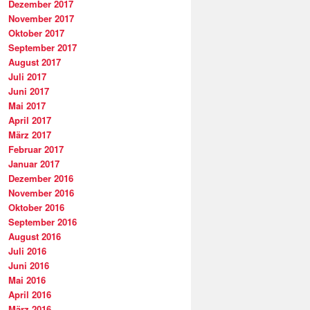
Dezember 2017
November 2017
Oktober 2017
September 2017
August 2017
Juli 2017
Juni 2017
Mai 2017
April 2017
März 2017
Februar 2017
Januar 2017
Dezember 2016
November 2016
Oktober 2016
September 2016
August 2016
Juli 2016
Juni 2016
Mai 2016
April 2016
März 2016