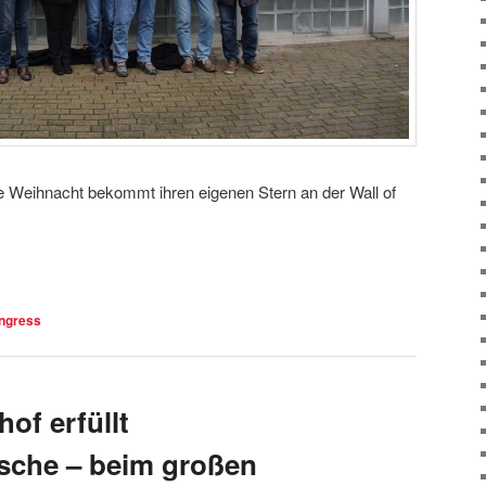
Weihnacht bekommt ihren eigenen Stern an der Wall of
ngress
hof erfüllt
che – beim großen