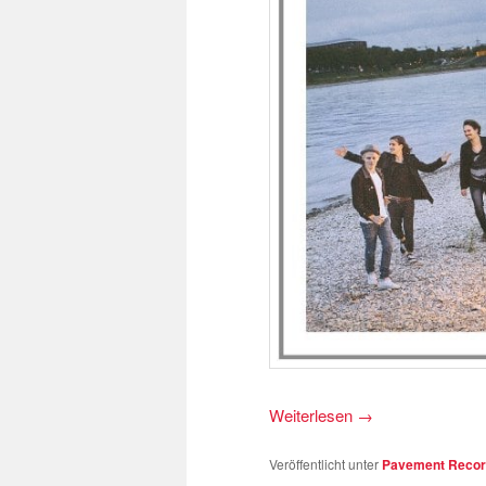
Weiterlesen
→
Veröffentlicht unter
Pavement Record