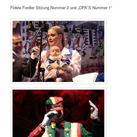
Fidele Fordler Sitzung Nummer 2 und „OPA`S Nummer 1“