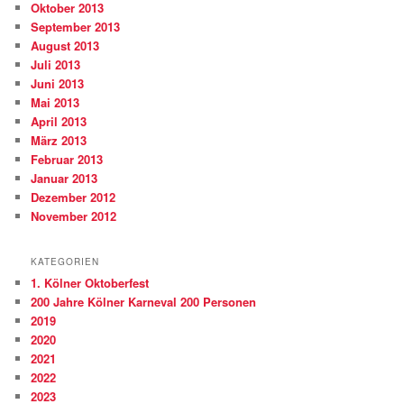
Oktober 2013
September 2013
August 2013
Juli 2013
Juni 2013
Mai 2013
April 2013
März 2013
Februar 2013
Januar 2013
Dezember 2012
November 2012
KATEGORIEN
1. Kölner Oktoberfest
200 Jahre Kölner Karneval 200 Personen
2019
2020
2021
2022
2023