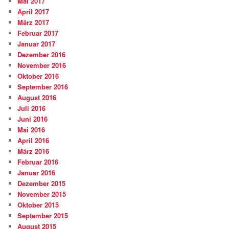
Mai 2017
April 2017
März 2017
Februar 2017
Januar 2017
Dezember 2016
November 2016
Oktober 2016
September 2016
August 2016
Juli 2016
Juni 2016
Mai 2016
April 2016
März 2016
Februar 2016
Januar 2016
Dezember 2015
November 2015
Oktober 2015
September 2015
August 2015