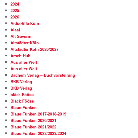
2024
2025
2026
Aids-Hilfe Köln
Alaaf
Alt Severin
Altstädter Köln
Altstädter Köln 2026/2027
Arsch Huh
Aus aller Welt
Aus aller Welt
Bachem Verlag – Buchvorstellung
BKB Verlag
BKB Verlag
bläck Fööss
Bläck Fööss
Blaue Funken
Blaue Funken 2017-2018-2019
Blaue Funken 2020/2021
Blaue Funken 2021/2022
Blaue Funken 2022/2023/2024