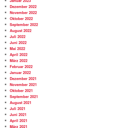
Januar 2023
Dezember 2022
November 2022
Oktober 2022
September 2022
August 2022
Juli 2022
Juni 2022
Mai 2022
April 2022
März 2022
Februar 2022
Januar 2022
Dezember 2021
November 2021
Oktober 2021
September 2021
August 2021
Juli 2021
Juni 2021
April 2021
März 2021