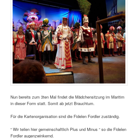
Nun bereits zum 3ten Mal findet die Mädchensitzung im Maritim
in dieser Form statt. Somit ab jetzt Brauchtum.
Für die Kartenorganisation sind die Fidelen Fordler zuständig.
“ Wir teilen hier gemeinschaftlich Plus und Minus “ so die Fidelen
Fordler augenzwinkernd.