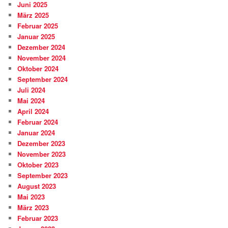
Juni 2025
März 2025
Februar 2025
Januar 2025
Dezember 2024
November 2024
Oktober 2024
September 2024
Juli 2024
Mai 2024
April 2024
Februar 2024
Januar 2024
Dezember 2023
November 2023
Oktober 2023
September 2023
August 2023
Mai 2023
März 2023
Februar 2023