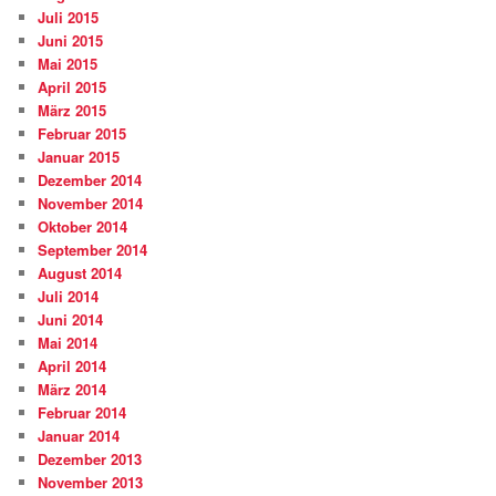
Juli 2015
Juni 2015
Mai 2015
April 2015
März 2015
Februar 2015
Januar 2015
Dezember 2014
November 2014
Oktober 2014
September 2014
August 2014
Juli 2014
Juni 2014
Mai 2014
April 2014
März 2014
Februar 2014
Januar 2014
Dezember 2013
November 2013