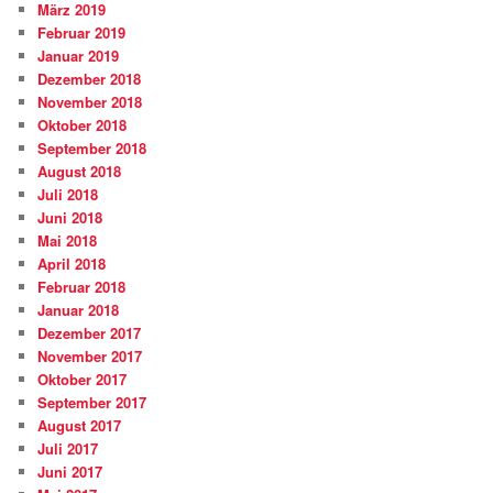
März 2019
Februar 2019
Januar 2019
Dezember 2018
November 2018
Oktober 2018
September 2018
August 2018
Juli 2018
Juni 2018
Mai 2018
April 2018
Februar 2018
Januar 2018
Dezember 2017
November 2017
Oktober 2017
September 2017
August 2017
Juli 2017
Juni 2017