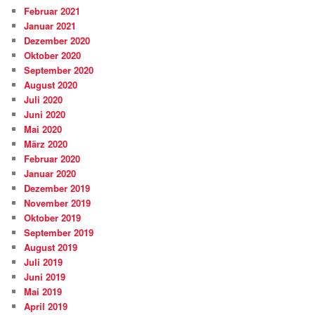
Februar 2021
Januar 2021
Dezember 2020
Oktober 2020
September 2020
August 2020
Juli 2020
Juni 2020
Mai 2020
März 2020
Februar 2020
Januar 2020
Dezember 2019
November 2019
Oktober 2019
September 2019
August 2019
Juli 2019
Juni 2019
Mai 2019
April 2019