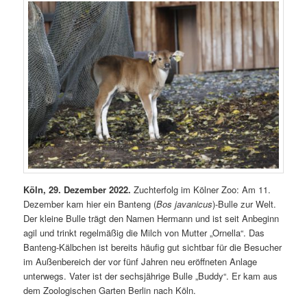
Köln, 29. Dezember 2022.
​ Zuchterfolg im Kölner Zoo: Am 11.
Dezember kam hier ein Banteng (
Bos javanicus
)-Bulle zur Welt.
Der kleine Bulle trägt den Namen Hermann und ist seit Anbeginn
agil und trinkt regelmäßig die Milch von Mutter „Ornella“. Das
Banteng-Kälbchen ist bereits häufig gut sichtbar für die Besucher
im Außenbereich der vor fünf Jahren neu eröffneten Anlage
unterwegs. Vater ist der sechsjährige Bulle „Buddy“. Er kam aus
dem Zoologischen Garten Berlin nach Köln.