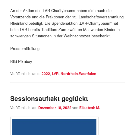
An der Aktion des LVR-Charitybaums haben sich auch die
Vorsitzende und die Fraktionen der 15. Landschaftsversammlung
Rheinland beteiligt. Die Spendenaktion „LVR-Charitybaum“ hat
beim LVR bereits Tradition: Zum zwölften Mal wurden Kinder in
schwierigen Situationen in der Weihnachtszeit beschenkt.
Pressemitteilung
Bild Pixabay
Veröffentlicht unter
2022
,
LVR
,
Nordrhein-Westfalen
Sessionsauftakt geglückt
Veröffentlicht am
Dezember 18, 2022
von
Elisabeth M.