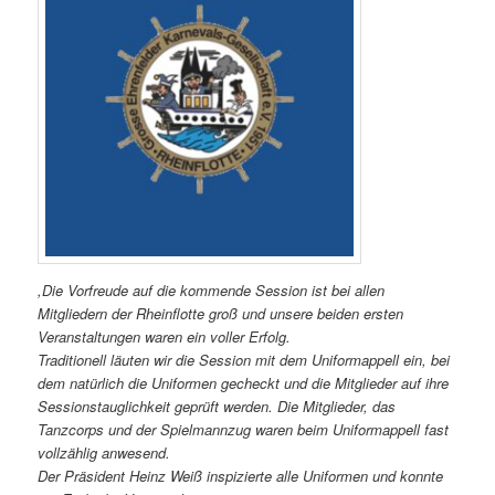
,Die Vorfreude auf die kommende Session ist bei allen
Mitgliedern der Rheinflotte groß und unsere beiden ersten
Veranstaltungen waren ein voller Erfolg.
Traditionell läuten wir die Session mit dem Uniformappell ein, bei
dem natürlich die Uniformen gecheckt und die Mitglieder auf ihre
Sessionstauglichkeit geprüft werden. Die Mitglieder, das
Tanzcorps und der Spielmannzug waren beim Uniformappell fast
vollzählig anwesend.
Der Präsident Heinz Weiß inspizierte alle Uniformen und konnte