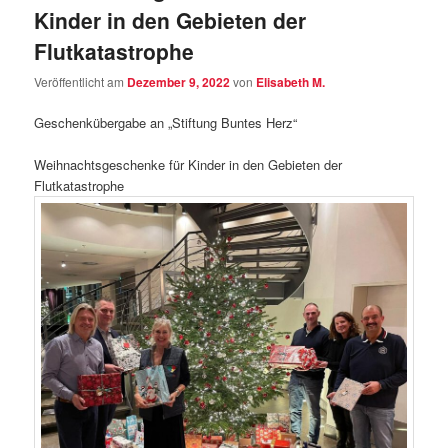
Kinder in den Gebieten der
Flutkatastrophe
Veröffentlicht am
Dezember 9, 2022
von
Elisabeth M.
Geschenkübergabe an „Stiftung Buntes Herz“
Weihnachtsgeschenke für Kinder in den Gebieten der
Flutkatastrophe