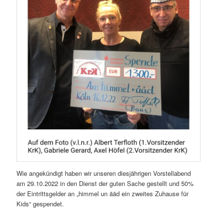
Wie angekündigt haben wir unseren diesjährigen Vorstellabend
am 29.10.2022 in den Dienst der guten Sache gestellt und 50%
der Eintrittsgelder an „himmel un ääd ein zweites Zuhause für
Kids“ gespendet.