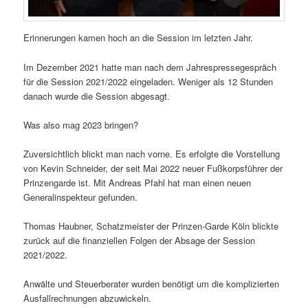
Erinnerungen kamen hoch an die Session im letzten Jahr.
Im Dezember 2021 hatte man nach dem Jahrespressegespräch
für die Session 2021/2022 eingeladen. Weniger als 12 Stunden
danach wurde die Session abgesagt.
Was also mag 2023 bringen?
Zuversichtlich blickt man nach vorne. Es erfolgte die Vorstellung
von Kevin Schneider, der seit Mai 2022 neuer Fußkorpsführer der
Prinzengarde ist. Mit Andreas Pfahl hat man einen neuen
Generalinspekteur gefunden.
Thomas Haubner, Schatzmeister der Prinzen-Garde Köln blickte
zurück auf die finanziellen Folgen der Absage der Session
2021/2022.
Anwälte und Steuerberater wurden benötigt um die komplizierten
Ausfallrechnungen abzuwickeln.