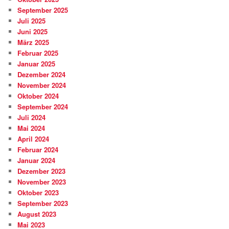
September 2025
Juli 2025
Juni 2025
März 2025
Februar 2025
Januar 2025
Dezember 2024
November 2024
Oktober 2024
September 2024
Juli 2024
Mai 2024
April 2024
Februar 2024
Januar 2024
Dezember 2023
November 2023
Oktober 2023
September 2023
August 2023
Mai 2023