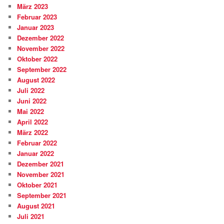
März 2023
Februar 2023
Januar 2023
Dezember 2022
November 2022
Oktober 2022
September 2022
August 2022
Juli 2022
Juni 2022
Mai 2022
April 2022
März 2022
Februar 2022
Januar 2022
Dezember 2021
November 2021
Oktober 2021
September 2021
August 2021
Juli 2021