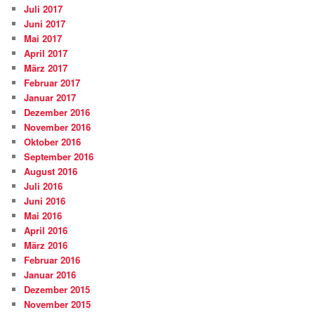
Juli 2017
Juni 2017
Mai 2017
April 2017
März 2017
Februar 2017
Januar 2017
Dezember 2016
November 2016
Oktober 2016
September 2016
August 2016
Juli 2016
Juni 2016
Mai 2016
April 2016
März 2016
Februar 2016
Januar 2016
Dezember 2015
November 2015