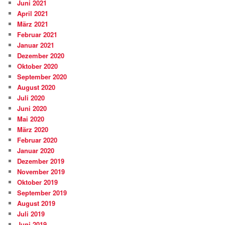
Juni 2021
April 2021
März 2021
Februar 2021
Januar 2021
Dezember 2020
Oktober 2020
September 2020
August 2020
Juli 2020
Juni 2020
Mai 2020
März 2020
Februar 2020
Januar 2020
Dezember 2019
November 2019
Oktober 2019
September 2019
August 2019
Juli 2019
Juni 2019