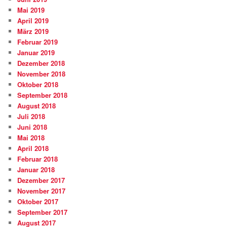
Mai 2019
April 2019
März 2019
Februar 2019
Januar 2019
Dezember 2018
November 2018
Oktober 2018
September 2018
August 2018
Juli 2018
Juni 2018
Mai 2018
April 2018
Februar 2018
Januar 2018
Dezember 2017
November 2017
Oktober 2017
September 2017
August 2017