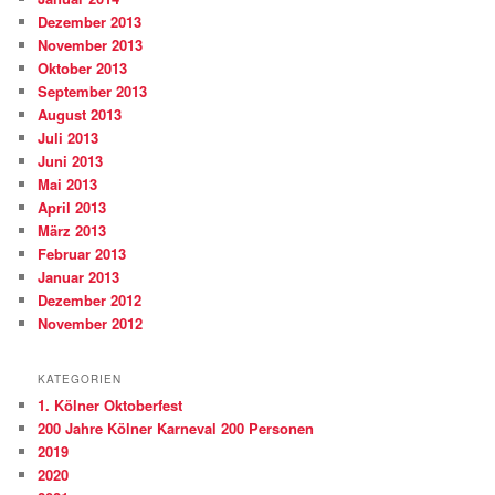
Dezember 2013
November 2013
Oktober 2013
September 2013
August 2013
Juli 2013
Juni 2013
Mai 2013
April 2013
März 2013
Februar 2013
Januar 2013
Dezember 2012
November 2012
KATEGORIEN
1. Kölner Oktoberfest
200 Jahre Kölner Karneval 200 Personen
2019
2020