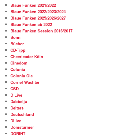
Blaue Funken 2021/2022
Blaue Funken 2022/2023/2024
Blaue Funken 2025/2026/2027
Blaue Funken ab 2022
Blaue Funken Session 2016/2017
Bonn
Bücher
CD-Tipp
Cheerleader Köln
Cinedom
Colonia
Colonia Ole
Cornel Wachter
CSD
D Live
Dabbelju
Deiters
Deutschland
DLive
Domstürmer
DORINT