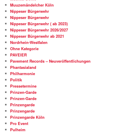
Muuzemändelcher Köln
Nippeser Bürgerwehr
Nippeser Bürgerwehr
Nippeser Bürgerwehr ( ab 2023)
Nippeser Bürgerwehr 2026/2027
Nippeser Bürgerwehr ab 2021
Nordrhein-Westfalen
Ohne Kategorie
PAVEIER
Pavement Records – Neuveröffentlichungen
Phantasialand
Philharmonie
Politik
Pressetermine
Prinzen-Garde
Prinzen-Garde
Prinzengarde
Prinzengarde
Prinzengarde Köln
Pro Event
Pulheim