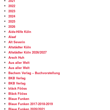
2021
2022
2023
2024
2025
2026
Aids-Hilfe Köln
Alaaf
Alt Severin
Altstädter Köln
Altstädter Köln 2026/2027
Arsch Huh
Aus aller Welt
Aus aller Welt
Bachem Verlag – Buchvorstellung
BKB Verlag
BKB Verlag
bläck Fööss
Bläck Fööss
Blaue Funken
Blaue Funken 2017-2018-2019
Blaue Funken 2020/2021