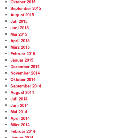
Oktober 2015
September 2015
August 2015
Juli 2015
Juni 2015
Mai 2015
April 2015
März 2015
Februar 2015
Januar 2015
Dezember 2014
November 2014
Oktober 2014
September 2014
August 2014
Juli 2014
Juni 2014
Mai 2014
April 2014
März 2014
Februar 2014
Januar 2014