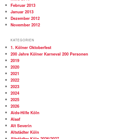
Februar 2013
Januar 2013
Dezember 2012
November 2012
KATEGORIEN
1. Kölner Oktoberfest
200 Jahre Kölner Karneval 200 Personen
2019
2020
2021
2022
2023
2024
2025
2026
Aids-Hilfe Köln
Alaaf
Alt Severin
Altstädter Köln
Altstädter Köln 2026/2027