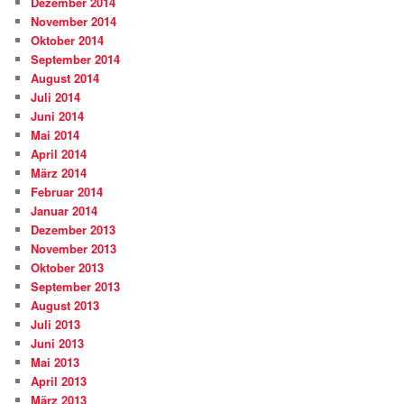
Dezember 2014
November 2014
Oktober 2014
September 2014
August 2014
Juli 2014
Juni 2014
Mai 2014
April 2014
März 2014
Februar 2014
Januar 2014
Dezember 2013
November 2013
Oktober 2013
September 2013
August 2013
Juli 2013
Juni 2013
Mai 2013
April 2013
März 2013