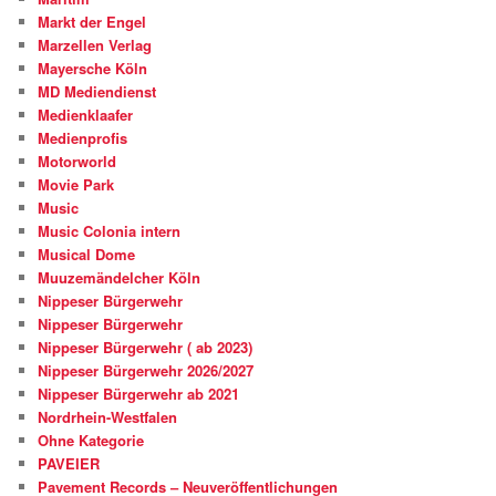
Markt der Engel
Marzellen Verlag
Mayersche Köln
MD Mediendienst
Medienklaafer
Medienprofis
Motorworld
Movie Park
Music
Music Colonia intern
Musical Dome
Muuzemändelcher Köln
Nippeser Bürgerwehr
Nippeser Bürgerwehr
Nippeser Bürgerwehr ( ab 2023)
Nippeser Bürgerwehr 2026/2027
Nippeser Bürgerwehr ab 2021
Nordrhein-Westfalen
Ohne Kategorie
PAVEIER
Pavement Records – Neuveröffentlichungen