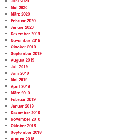
Juni 2020
Mai 2020
März 2020
Februar 2020
Januar 2020
Dezember 2019
November 2019
Oktober 2019
September 2019
August 2019
Juli 2019
Juni 2019
Mai 2019
April 2019
März 2019
Februar 2019
Januar 2019
Dezember 2018
November 2018
Oktober 2018
September 2018
August 2018