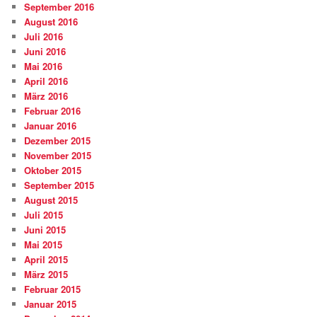
September 2016
August 2016
Juli 2016
Juni 2016
Mai 2016
April 2016
März 2016
Februar 2016
Januar 2016
Dezember 2015
November 2015
Oktober 2015
September 2015
August 2015
Juli 2015
Juni 2015
Mai 2015
April 2015
März 2015
Februar 2015
Januar 2015