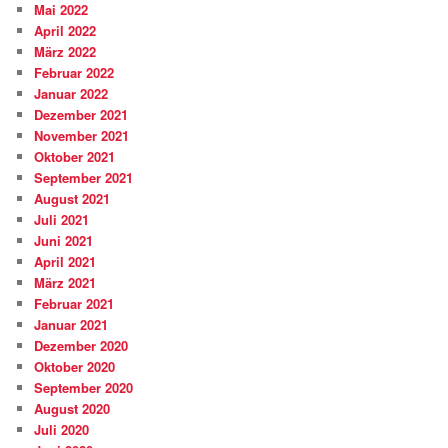
Mai 2022
April 2022
März 2022
Februar 2022
Januar 2022
Dezember 2021
November 2021
Oktober 2021
September 2021
August 2021
Juli 2021
Juni 2021
April 2021
März 2021
Februar 2021
Januar 2021
Dezember 2020
Oktober 2020
September 2020
August 2020
Juli 2020