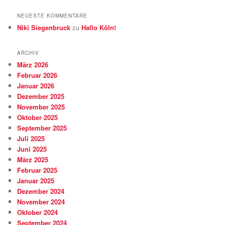
NEUESTE KOMMENTARE
Niki Siegenbruck
zu
Hallo Köln!
ARCHIV
März 2026
Februar 2026
Januar 2026
Dezember 2025
November 2025
Oktober 2025
September 2025
Juli 2025
Juni 2025
März 2025
Februar 2025
Januar 2025
Dezember 2024
November 2024
Oktober 2024
September 2024