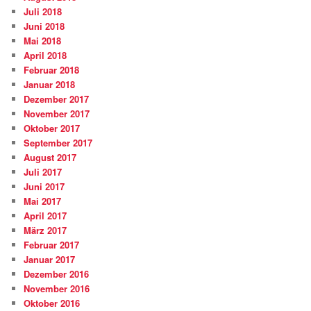
Juli 2018
Juni 2018
Mai 2018
April 2018
Februar 2018
Januar 2018
Dezember 2017
November 2017
Oktober 2017
September 2017
August 2017
Juli 2017
Juni 2017
Mai 2017
April 2017
März 2017
Februar 2017
Januar 2017
Dezember 2016
November 2016
Oktober 2016