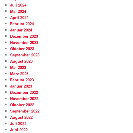
Juli 2024
Mai 2024
April 2024
Februar 2024
Januar 2024
Dezember 2023
November 2023
Oktober 2023
September 2023
August 2023
Mai 2023
März 2023
Februar 2023
Januar 2023
Dezember 2022
November 2022
Oktober 2022
September 2022
August 2022
Juli 2022
Juni 2022