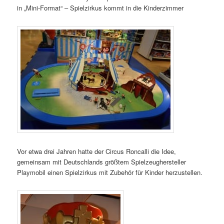
in „Mini-Format“ – Spielzirkus kommt in die Kinderzimmer
Vor etwa drei Jahren hatte der Circus Roncalli die Idee,
gemeinsam mit Deutschlands größtem Spielzeughersteller
Playmobil einen Spielzirkus mit Zubehör für Kinder herzustellen.