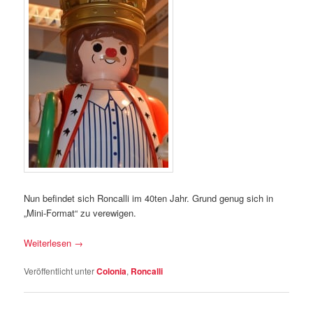
Nun befindet sich Roncalli im 40ten Jahr. Grund genug sich in
„Mini-Format“ zu verewigen.
Weiterlesen
→
Veröffentlicht unter
Colonia
,
Roncalli