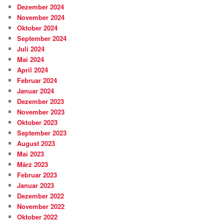
Dezember 2024
November 2024
Oktober 2024
September 2024
Juli 2024
Mai 2024
April 2024
Februar 2024
Januar 2024
Dezember 2023
November 2023
Oktober 2023
September 2023
August 2023
Mai 2023
März 2023
Februar 2023
Januar 2023
Dezember 2022
November 2022
Oktober 2022