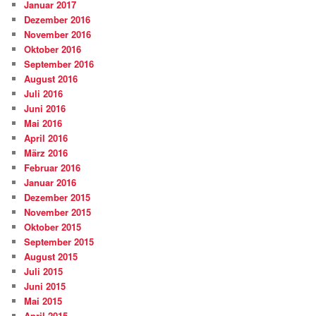
Januar 2017
Dezember 2016
November 2016
Oktober 2016
September 2016
August 2016
Juli 2016
Juni 2016
Mai 2016
April 2016
März 2016
Februar 2016
Januar 2016
Dezember 2015
November 2015
Oktober 2015
September 2015
August 2015
Juli 2015
Juni 2015
Mai 2015
April 2015