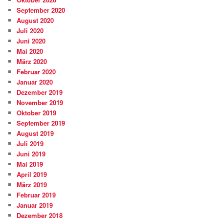
September 2020
August 2020
Juli 2020
Juni 2020
Mai 2020
März 2020
Februar 2020
Januar 2020
Dezember 2019
November 2019
Oktober 2019
September 2019
August 2019
Juli 2019
Juni 2019
Mai 2019
April 2019
März 2019
Februar 2019
Januar 2019
Dezember 2018