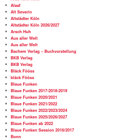
Alaaf
Alt Severin
Altstädter Köln
Altstädter Köln 2026/2027
Arsch Huh
Aus aller Welt
Aus aller Welt
Bachem Verlag – Buchvorstellung
BKB Verlag
BKB Verlag
Bläck Fööss
bläck Fööss
Blaue Funken
Blaue Funken 2017-2018-2019
Blaue Funken 2020/2021
Blaue Funken 2021/2022
Blaue Funken 2022/2023/2024
Blaue Funken 2025/2026/2027
Blaue Funken ab 2022
Blaue Funken Session 2016/2017
Bonn