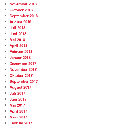
November 2018
Oktober 2018
September 2018
August 2018
Juli 2018
Juni 2018
Mai 2018
April 2018
Februar 2018
Januar 2018
Dezember 2017
November 2017
Oktober 2017
September 2017
August 2017
Juli 2017
Juni 2017
Mai 2017
April 2017
März 2017
Februar 2017