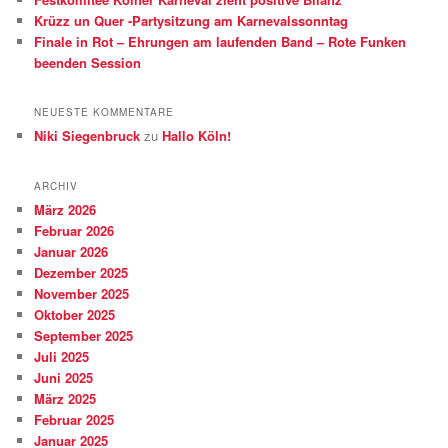
Krüzz un Quer -Partysitzung am Karnevalssonntag
Finale in Rot – Ehrungen am laufenden Band – Rote Funken
beenden Session
NEUESTE KOMMENTARE
Niki Siegenbruck
zu
Hallo Köln!
ARCHIV
März 2026
Februar 2026
Januar 2026
Dezember 2025
November 2025
Oktober 2025
September 2025
Juli 2025
Juni 2025
März 2025
Februar 2025
Januar 2025