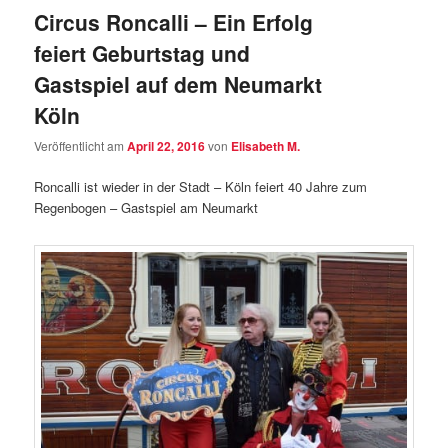
Circus Roncalli – Ein Erfolg
feiert Geburtstag und
Gastspiel auf dem Neumarkt
Köln
Veröffentlicht am
April 22, 2016
von
Elisabeth M.
Roncalli ist wieder in der Stadt – Köln feiert 40 Jahre zum
Regenbogen – Gastspiel am Neumarkt