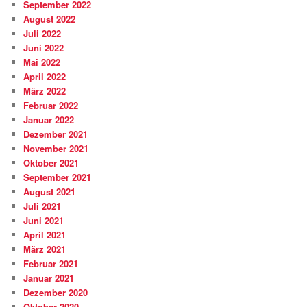
September 2022
August 2022
Juli 2022
Juni 2022
Mai 2022
April 2022
März 2022
Februar 2022
Januar 2022
Dezember 2021
November 2021
Oktober 2021
September 2021
August 2021
Juli 2021
Juni 2021
April 2021
März 2021
Februar 2021
Januar 2021
Dezember 2020
Oktober 2020