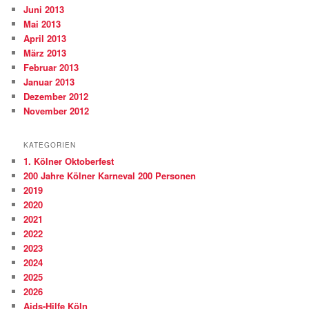
Juni 2013
Mai 2013
April 2013
März 2013
Februar 2013
Januar 2013
Dezember 2012
November 2012
KATEGORIEN
1. Kölner Oktoberfest
200 Jahre Kölner Karneval 200 Personen
2019
2020
2021
2022
2023
2024
2025
2026
Aids-Hilfe Köln