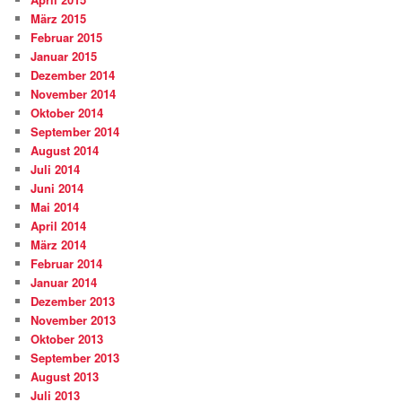
März 2015
Februar 2015
Januar 2015
Dezember 2014
November 2014
Oktober 2014
September 2014
August 2014
Juli 2014
Juni 2014
Mai 2014
April 2014
März 2014
Februar 2014
Januar 2014
Dezember 2013
November 2013
Oktober 2013
September 2013
August 2013
Juli 2013