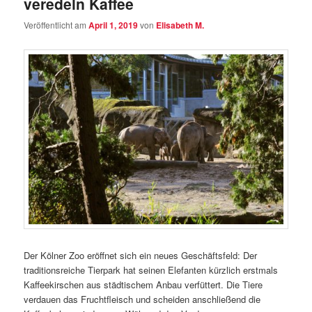
veredeln Kaffee
Veröffentlicht am
April 1, 2019
von
Elisabeth M.
Der Kölner Zoo eröffnet sich ein neues Geschäftsfeld: Der
traditionsreiche Tierpark hat seinen Elefanten kürzlich erstmals
Kaffeekirschen aus städtischem Anbau verfüttert. Die Tiere
verdauen das Fruchtfleisch und scheiden anschließend die