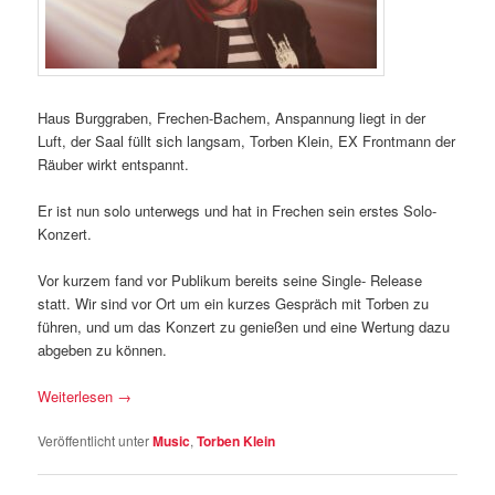
Haus Burggraben, Frechen-Bachem, Anspannung liegt in der
Luft, der Saal füllt sich langsam, Torben Klein, EX Frontmann der
Räuber wirkt entspannt.
Er ist nun solo unterwegs und hat in Frechen sein erstes Solo-
Konzert.
Vor kurzem fand vor Publikum bereits seine Single- Release
statt. Wir sind vor Ort um ein kurzes Gespräch mit Torben zu
führen, und um das Konzert zu genießen und eine Wertung dazu
abgeben zu können.
Weiterlesen
→
Veröffentlicht unter
Music
,
Torben Klein