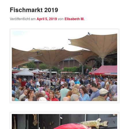
Fischmarkt 2019
Veröffentlicht am
April 5, 2019
von
Elisabeth M.