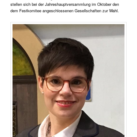
stellen sich bei der Jahreshauptversammlung im Oktober den
dem Festkomitee angeschlossenen Gesellschaften zur Wahl.