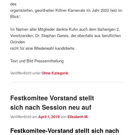
des
organisierten, geordneten Kölner Karnevals im Jahr 2023 fest im
Blick“.
Im Namen aller Mitglieder dankte Kuhn auch dem bisherigen 2.
Vorsitzenden, Dr. Stephan Gareis, der ebenfalls aus beruflichen
Gründen
nicht für eine Wiederwahl kandidierte.
Text und Bild Pressemitteilung
Veröffentlicht unter
Ohne Kategorie
Festkomitee Vorstand stellt
sich nach Session neu auf
Veröffentlicht am
April 1, 2019
von
Elisabeth M.
Festkomitee-Vorstand stellt sich nach