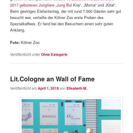
2017 geborenen Jungtiere „Jung Bul
Kne“, „Moma“ und „Kitai“.
Beim gestrigen Elefantentag, der mit rund 7.000 Gästen sehr gut
besucht war, verteilte der Kölner Zoo erste Proben des
Spezialkaffees. Er fand bei den Besuchern einen sehr guten
Anklang.
Foto:
Kölner Zoo
Veröffentlicht unter
Ohne Kategorie
Lit.Cologne an Wall of Fame
Veröffentlicht am
April 1, 2019
von
Elisabeth M.