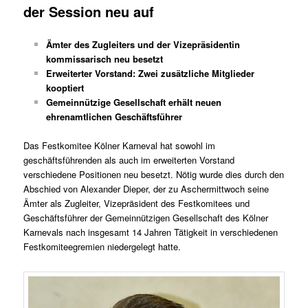
der Session neu auf
Ämter des Zugleiters und der Vizepräsidentin
kommissarisch neu besetzt
Erweiterter Vorstand: Zwei zusätzliche Mitglieder
kooptiert
Gemeinnützige Gesellschaft erhält neuen
ehrenamtlichen Geschäftsführer
Das Festkomitee Kölner Karneval hat sowohl im
geschäftsführenden als auch im erweiterten Vorstand
verschiedene Positionen neu besetzt. Nötig wurde dies durch den
Abschied von Alexander Dieper, der zu Aschermittwoch seine
Ämter als Zugleiter, Vizepräsident des Festkomitees und
Geschäftsführer der Gemeinnützigen Gesellschaft des Kölner
Karnevals nach insgesamt 14 Jahren Tätigkeit in verschiedenen
Festkomiteegremien niedergelegt hatte.