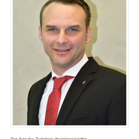
Das Amt des Zugleiters übernimmt künftig