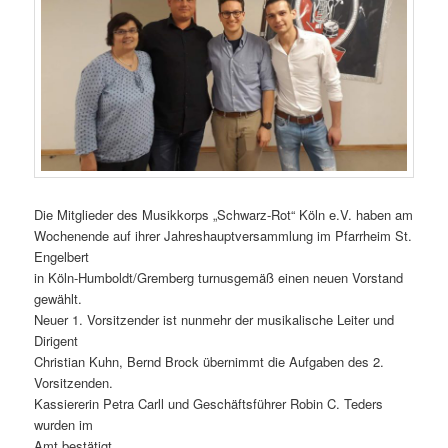
Die Mitglieder des Musikkorps „Schwarz-Rot“ Köln e.V. haben am
Wochenende auf ihrer Jahreshauptversammlung im Pfarrheim St.
Engelbert
in Köln-Humboldt/Gremberg turnusgemäß einen neuen Vorstand
gewählt.
Neuer 1. Vorsitzender ist nunmehr der musikalische Leiter und
Dirigent
Christian Kuhn, Bernd Brock übernimmt die Aufgaben des 2.
Vorsitzenden.
Kassiererin Petra Carll und Geschäftsführer Robin C. Teders
wurden im
Amt bestätigt.