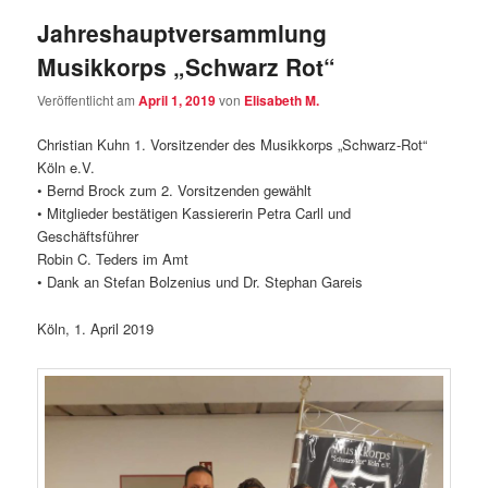
Jahreshauptversammlung
Musikkorps „Schwarz Rot“
Veröffentlicht am
April 1, 2019
von
Elisabeth M.
Christian Kuhn 1. Vorsitzender des Musikkorps „Schwarz-Rot“
Köln e.V.
• Bernd Brock zum 2. Vorsitzenden gewählt
• Mitglieder bestätigen Kassiererin Petra Carll und
Geschäftsführer
Robin C. Teders im Amt
• Dank an Stefan Bolzenius und Dr. Stephan Gareis
Köln, 1. April 2019