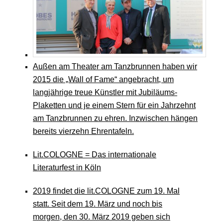
Außen am Theater am Tanzbrunnen haben wir
2015 die „Wall of Fame“ angebracht, um
langjährige treue Künstler mit Jubiläums-
Plaketten und je einem Stern für ein Jahrzehnt
am Tanzbrunnen zu ehren. Inzwischen hängen
bereits vierzehn Ehrentafeln.
Lit.COLOGNE = Das internationale
Literaturfest in Köln
2019 findet die lit.COLOGNE zum 19. Mal
statt. Seit dem 19. März und noch bis
morgen, den 30. März 2019 geben sich