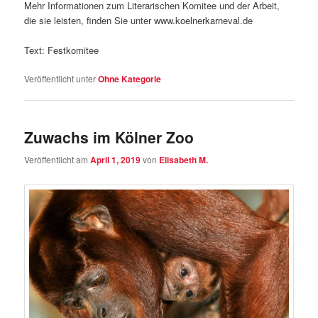
Mehr Informationen zum Literarischen Komitee und der Arbeit,
die sie leisten, finden Sie unter www.koelnerkarneval.de
Text: Festkomitee
Veröffentlicht unter
Ohne Kategorie
Zuwachs im Kölner Zoo
Veröffentlicht am
April 1, 2019
von
Elisabeth M.