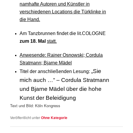
namhafte Autoren und Künstler in
verschiedenen Locations die Türklinke in
die Hand.
Am Tanzbrunnen findet die lit.COLOGNE
zum 18. Mal
statt.
Anwesende: Rainer Osnowski; Cordula
Stratmann; Bjarne Mädel
„Sie
Titel der anschließenden Lesung:
mich auch …“ – Cordula Stratmann
und Bjarne Mädel über die hohe
Kunst der Beleidigung
Text und Bild: Köln Kongress
Veröffentlicht unter
Ohne Kategorie