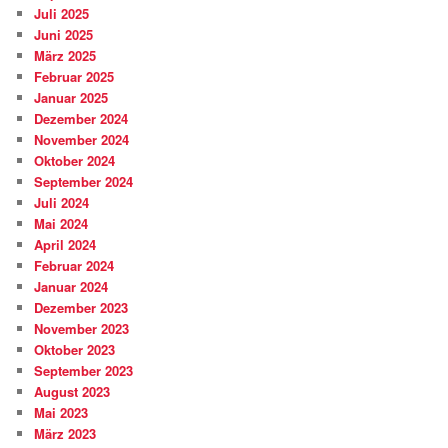
Juli 2025
Juni 2025
März 2025
Februar 2025
Januar 2025
Dezember 2024
November 2024
Oktober 2024
September 2024
Juli 2024
Mai 2024
April 2024
Februar 2024
Januar 2024
Dezember 2023
November 2023
Oktober 2023
September 2023
August 2023
Mai 2023
März 2023