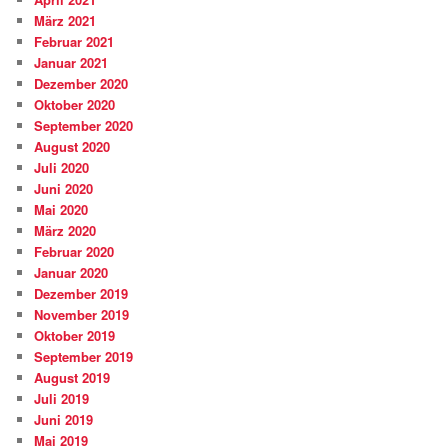
März 2021
Februar 2021
Januar 2021
Dezember 2020
Oktober 2020
September 2020
August 2020
Juli 2020
Juni 2020
Mai 2020
März 2020
Februar 2020
Januar 2020
Dezember 2019
November 2019
Oktober 2019
September 2019
August 2019
Juli 2019
Juni 2019
Mai 2019