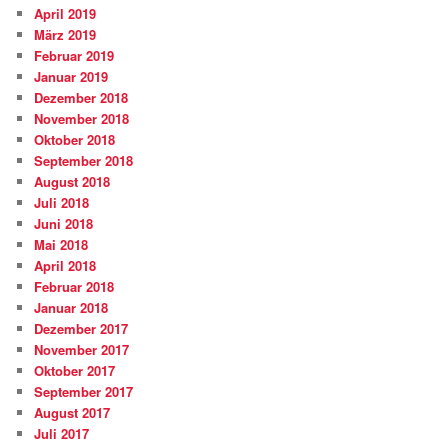
April 2019
März 2019
Februar 2019
Januar 2019
Dezember 2018
November 2018
Oktober 2018
September 2018
August 2018
Juli 2018
Juni 2018
Mai 2018
April 2018
Februar 2018
Januar 2018
Dezember 2017
November 2017
Oktober 2017
September 2017
August 2017
Juli 2017