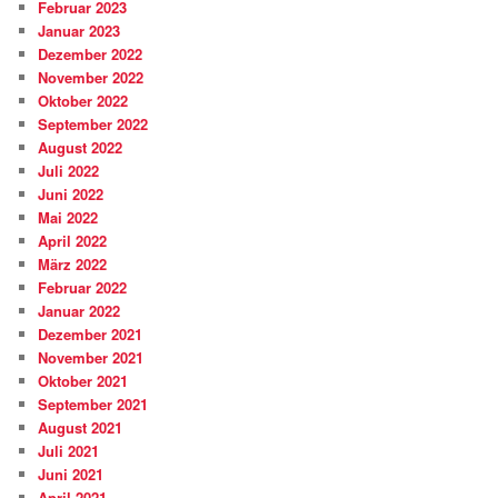
Februar 2023
Januar 2023
Dezember 2022
November 2022
Oktober 2022
September 2022
August 2022
Juli 2022
Juni 2022
Mai 2022
April 2022
März 2022
Februar 2022
Januar 2022
Dezember 2021
November 2021
Oktober 2021
September 2021
August 2021
Juli 2021
Juni 2021
April 2021