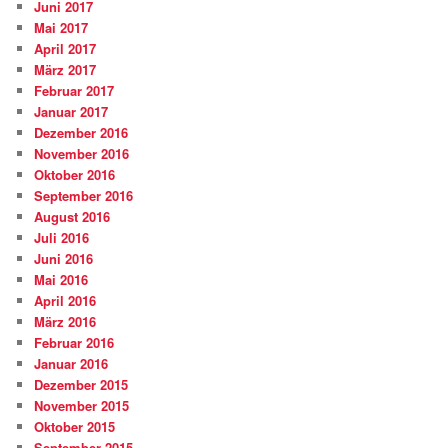
Juni 2017
Mai 2017
April 2017
März 2017
Februar 2017
Januar 2017
Dezember 2016
November 2016
Oktober 2016
September 2016
August 2016
Juli 2016
Juni 2016
Mai 2016
April 2016
März 2016
Februar 2016
Januar 2016
Dezember 2015
November 2015
Oktober 2015
September 2015