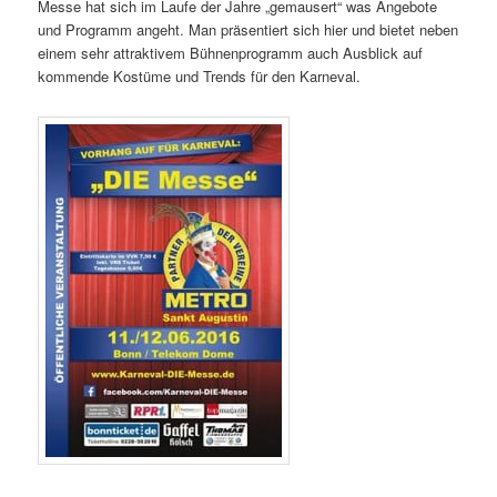
Messe hat sich im Laufe der Jahre „gemausert“ was Angebote
und Programm angeht. Man präsentiert sich hier und bietet neben
einem sehr attraktivem Bühnenprogramm auch Ausblick auf
kommende Kostüme und Trends für den Karneval.