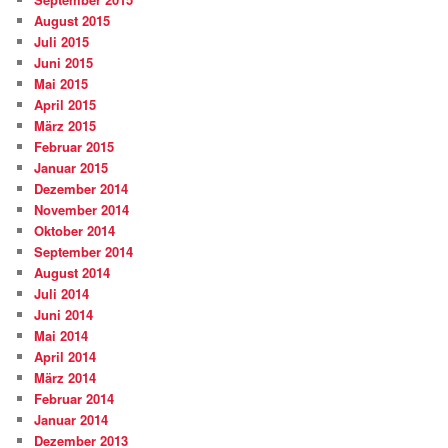
August 2015
Juli 2015
Juni 2015
Mai 2015
April 2015
März 2015
Februar 2015
Januar 2015
Dezember 2014
November 2014
Oktober 2014
September 2014
August 2014
Juli 2014
Juni 2014
Mai 2014
April 2014
März 2014
Februar 2014
Januar 2014
Dezember 2013