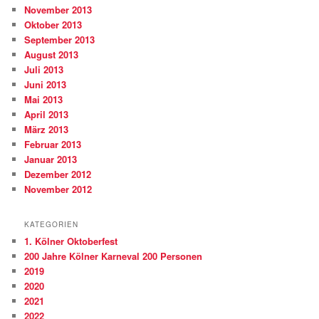
November 2013
Oktober 2013
September 2013
August 2013
Juli 2013
Juni 2013
Mai 2013
April 2013
März 2013
Februar 2013
Januar 2013
Dezember 2012
November 2012
KATEGORIEN
1. Kölner Oktoberfest
200 Jahre Kölner Karneval 200 Personen
2019
2020
2021
2022