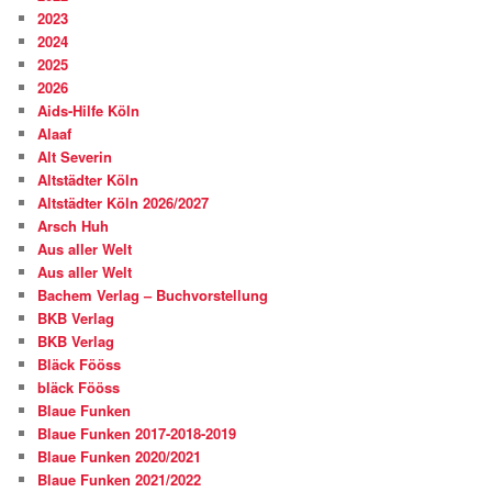
2023
2024
2025
2026
Aids-Hilfe Köln
Alaaf
Alt Severin
Altstädter Köln
Altstädter Köln 2026/2027
Arsch Huh
Aus aller Welt
Aus aller Welt
Bachem Verlag – Buchvorstellung
BKB Verlag
BKB Verlag
Bläck Fööss
bläck Fööss
Blaue Funken
Blaue Funken 2017-2018-2019
Blaue Funken 2020/2021
Blaue Funken 2021/2022