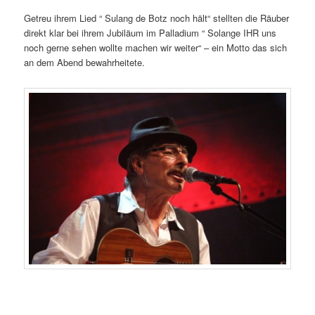
Getreu ihrem Lied “ Sulang de Botz noch hält“ stellten die Räuber
direkt klar bei ihrem Jubiläum im Palladium “ Solange IHR uns
noch gerne sehen wollte machen wir weiter“ – ein Motto das sich
an dem Abend bewahrheitete.