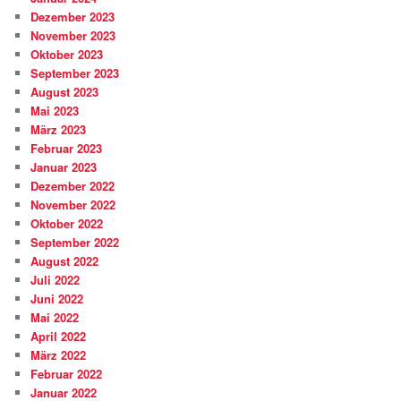
Dezember 2023
November 2023
Oktober 2023
September 2023
August 2023
Mai 2023
März 2023
Februar 2023
Januar 2023
Dezember 2022
November 2022
Oktober 2022
September 2022
August 2022
Juli 2022
Juni 2022
Mai 2022
April 2022
März 2022
Februar 2022
Januar 2022