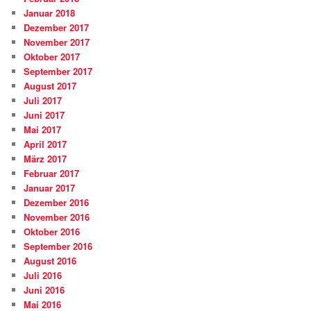
Januar 2018
Dezember 2017
November 2017
Oktober 2017
September 2017
August 2017
Juli 2017
Juni 2017
Mai 2017
April 2017
März 2017
Februar 2017
Januar 2017
Dezember 2016
November 2016
Oktober 2016
September 2016
August 2016
Juli 2016
Juni 2016
Mai 2016