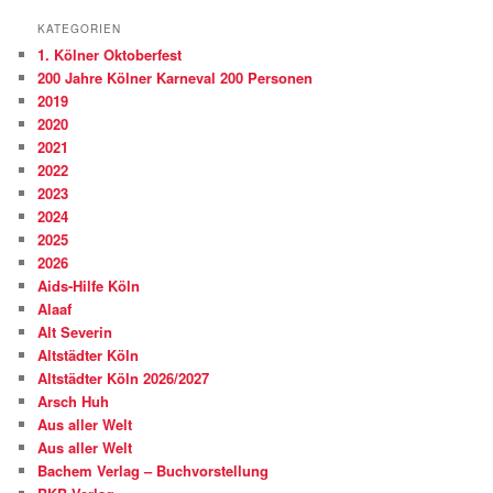
KATEGORIEN
1. Kölner Oktoberfest
200 Jahre Kölner Karneval 200 Personen
2019
2020
2021
2022
2023
2024
2025
2026
Aids-Hilfe Köln
Alaaf
Alt Severin
Altstädter Köln
Altstädter Köln 2026/2027
Arsch Huh
Aus aller Welt
Aus aller Welt
Bachem Verlag – Buchvorstellung