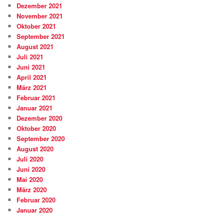
Dezember 2021
November 2021
Oktober 2021
September 2021
August 2021
Juli 2021
Juni 2021
April 2021
März 2021
Februar 2021
Januar 2021
Dezember 2020
Oktober 2020
September 2020
August 2020
Juli 2020
Juni 2020
Mai 2020
März 2020
Februar 2020
Januar 2020