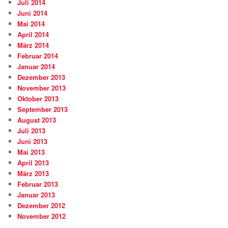
Juli 2014
Juni 2014
Mai 2014
April 2014
März 2014
Februar 2014
Januar 2014
Dezember 2013
November 2013
Oktober 2013
September 2013
August 2013
Juli 2013
Juni 2013
Mai 2013
April 2013
März 2013
Februar 2013
Januar 2013
Dezember 2012
November 2012