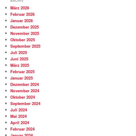
ARCHIV
März 2026
Februar 2026
Januar 2026
Dezember 2025
November 2025
Oktober 2025
September 2025
Juli 2025
Juni 2025
März 2025
Februar 2025
Januar 2025
Dezember 2024
November 2024
Oktober 2024
September 2024
Juli 2024
Mai 2024
April 2024
Februar 2024
Januar 2024