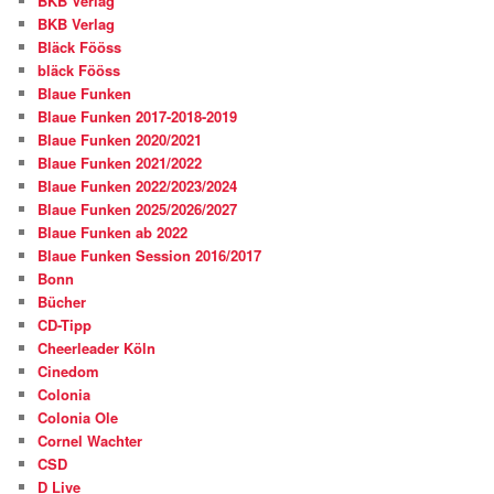
BKB Verlag
BKB Verlag
Bläck Fööss
bläck Fööss
Blaue Funken
Blaue Funken 2017-2018-2019
Blaue Funken 2020/2021
Blaue Funken 2021/2022
Blaue Funken 2022/2023/2024
Blaue Funken 2025/2026/2027
Blaue Funken ab 2022
Blaue Funken Session 2016/2017
Bonn
Bücher
CD-Tipp
Cheerleader Köln
Cinedom
Colonia
Colonia Ole
Cornel Wachter
CSD
D Live