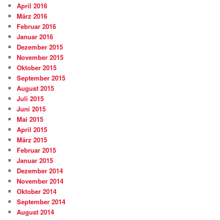
April 2016
März 2016
Februar 2016
Januar 2016
Dezember 2015
November 2015
Oktober 2015
September 2015
August 2015
Juli 2015
Juni 2015
Mai 2015
April 2015
März 2015
Februar 2015
Januar 2015
Dezember 2014
November 2014
Oktober 2014
September 2014
August 2014