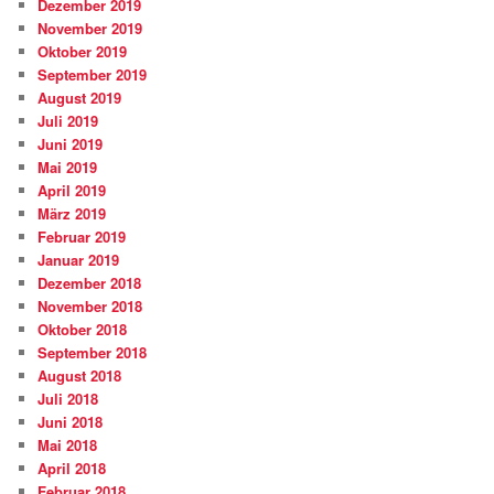
Dezember 2019
November 2019
Oktober 2019
September 2019
August 2019
Juli 2019
Juni 2019
Mai 2019
April 2019
März 2019
Februar 2019
Januar 2019
Dezember 2018
November 2018
Oktober 2018
September 2018
August 2018
Juli 2018
Juni 2018
Mai 2018
April 2018
Februar 2018