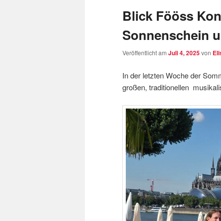
Blick Fööss Kon
Sonnenschein u
Veröffentlicht am
Juli 4, 2025
von
El
In der letzten Woche der Som
großen, traditionellen musika