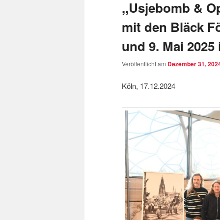
,,Usjebomb & Op
mit den Bläck F
und 9. Mai 2025 
Veröffentlicht am
Dezember 31, 202
Köln, 17.12.2024