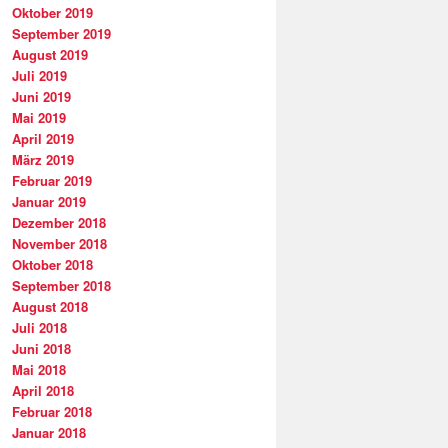
Oktober 2019
September 2019
August 2019
Juli 2019
Juni 2019
Mai 2019
April 2019
März 2019
Februar 2019
Januar 2019
Dezember 2018
November 2018
Oktober 2018
September 2018
August 2018
Juli 2018
Juni 2018
Mai 2018
April 2018
Februar 2018
Januar 2018