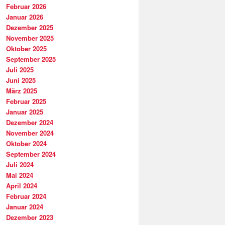
Februar 2026
Januar 2026
Dezember 2025
November 2025
Oktober 2025
September 2025
Juli 2025
Juni 2025
März 2025
Februar 2025
Januar 2025
Dezember 2024
November 2024
Oktober 2024
September 2024
Juli 2024
Mai 2024
April 2024
Februar 2024
Januar 2024
Dezember 2023