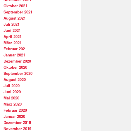
Oktober 2021
September 2021
August 2021
Juli 2021
Juni 2021
April 2021
März 2021
Februar 2021
Januar 2021
Dezember 2020
Oktober 2020
September 2020
August 2020
Juli 2020
Juni 2020
Mai 2020
März 2020
Februar 2020
Januar 2020
Dezember 2019
November 2019