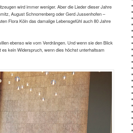
itzeugen wird immer weniger. Aber die Lieder dieser Jahre
mitz, August Schnorrenberg oder Gerd Jussenhofen –
uten Flora Köln das damalige Lebensgefühl auch 80 Jahre
illen ebenso wie vom Verdrängen. Und wenn sie den Blick
st es kein Widerspruch, wenn dies höchst unterhaltsam