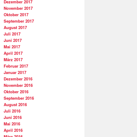
Dezember 2017
November 2017
Oktober 2017
September 2017
August 2017
Juli 2017
Juni 2017
Mai 2017
April 2017
März 2017
Februar 2017
Januar 2017
Dezember 2016
November 2016
Oktober 2016
September 2016
August 2016
Juli 2016
Juni 2016
Mai 2016
April 2016
März 2016