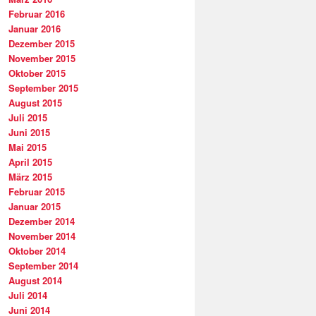
Februar 2016
Januar 2016
Dezember 2015
November 2015
Oktober 2015
September 2015
August 2015
Juli 2015
Juni 2015
Mai 2015
April 2015
März 2015
Februar 2015
Januar 2015
Dezember 2014
November 2014
Oktober 2014
September 2014
August 2014
Juli 2014
Juni 2014