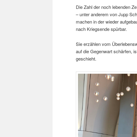
Die Zahl der noch lebenden Ze
– unter anderem von Jupp Sch
machen in der wieder aufgeba
nach Kriegsende spürbar.
Sie erzählen vom Überlebensw
auf die Gegenwart schärfen, i
geschieht.