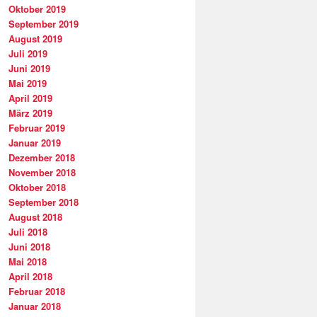
Oktober 2019
September 2019
August 2019
Juli 2019
Juni 2019
Mai 2019
April 2019
März 2019
Februar 2019
Januar 2019
Dezember 2018
November 2018
Oktober 2018
September 2018
August 2018
Juli 2018
Juni 2018
Mai 2018
April 2018
Februar 2018
Januar 2018