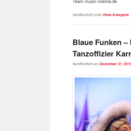
Team music-colonia.de
Veröffentlicht unter
Ohne Kategorie
Blaue Funken – 
Tanzoffizier Kar
Veröffentlicht am
Dezember 31, 201