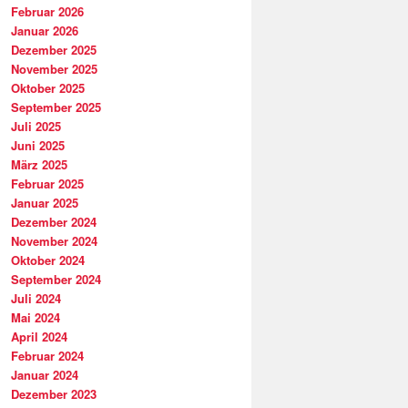
Februar 2026
Januar 2026
Dezember 2025
November 2025
Oktober 2025
September 2025
Juli 2025
Juni 2025
März 2025
Februar 2025
Januar 2025
Dezember 2024
November 2024
Oktober 2024
September 2024
Juli 2024
Mai 2024
April 2024
Februar 2024
Januar 2024
Dezember 2023