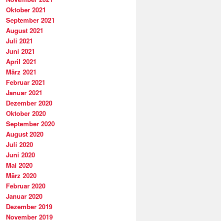
Oktober 2021
September 2021
August 2021
Juli 2021
Juni 2021
April 2021
März 2021
Februar 2021
Januar 2021
Dezember 2020
Oktober 2020
September 2020
August 2020
Juli 2020
Juni 2020
Mai 2020
März 2020
Februar 2020
Januar 2020
Dezember 2019
November 2019