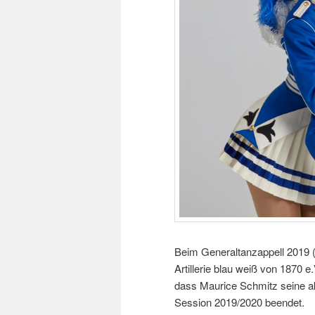
Beim Generaltanzappell 2019 (
Artillerie blau weiß von 1870 
dass Maurice Schmitz seine akt
Session 2019/2020 beendet.