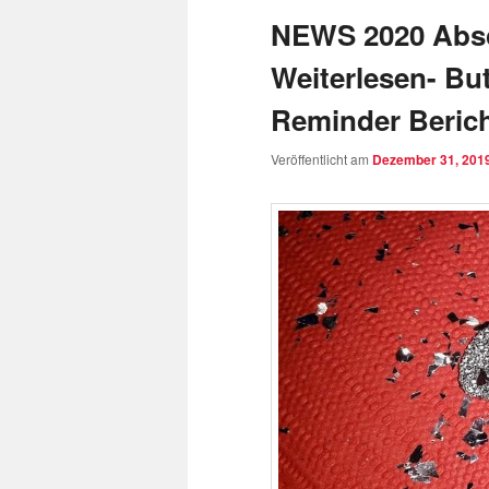
NEWS 2020 Absc
Weiterlesen- Bu
Reminder Berich
Veröffentlicht am
Dezember 31, 201