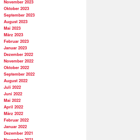
November 2023
Oktober 2023
September 2023
August 2023
Mai 2023
März 2023
Februar 2023
Januar 2023
Dezember 2022
November 2022
Oktober 2022
September 2022
August 2022
Juli 2022
Juni 2022
Mai 2022
April 2022
März 2022
Februar 2022
Januar 2022
Dezember 2021
November 2021