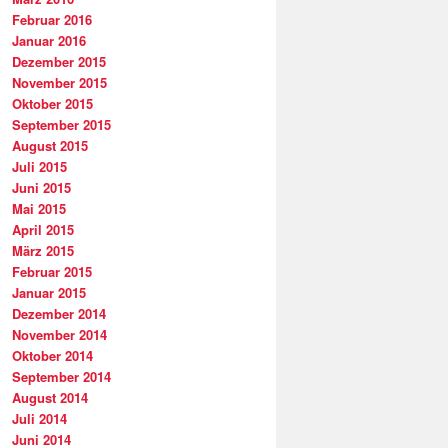
Februar 2016
Januar 2016
Dezember 2015
November 2015
Oktober 2015
September 2015
August 2015
Juli 2015
Juni 2015
Mai 2015
April 2015
März 2015
Februar 2015
Januar 2015
Dezember 2014
November 2014
Oktober 2014
September 2014
August 2014
Juli 2014
Juni 2014