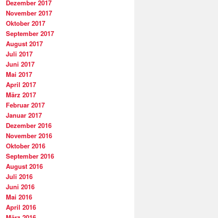
Dezember 2017
November 2017
Oktober 2017
September 2017
August 2017
Juli 2017
Juni 2017
Mai 2017
April 2017
März 2017
Februar 2017
Januar 2017
Dezember 2016
November 2016
Oktober 2016
September 2016
August 2016
Juli 2016
Juni 2016
Mai 2016
April 2016
März 2016