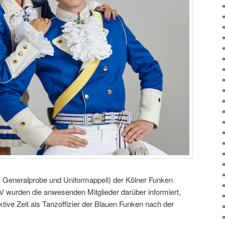
 Generalprobe und Uniformappell) der Kölner Funken
e.V wurden die anwesenden Mitglieder darüber informiert,
ive Zeit als Tanzoffizier der Blauen Funken nach der