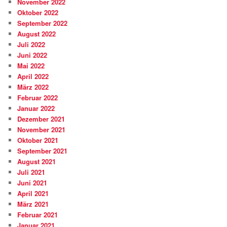
November 2022
Oktober 2022
September 2022
August 2022
Juli 2022
Juni 2022
Mai 2022
April 2022
März 2022
Februar 2022
Januar 2022
Dezember 2021
November 2021
Oktober 2021
September 2021
August 2021
Juli 2021
Juni 2021
April 2021
März 2021
Februar 2021
Januar 2021