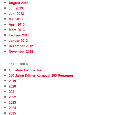
August 2013
Juli 2013
Juni 2013
Mai 2013
April 2013
März 2013
Februar 2013
Januar 2013
Dezember 2012
November 2012
KATEGORIEN
1. Kölner Oktoberfest
200 Jahre Kölner Karneval 200 Personen
2019
2020
2021
2022
2023
2024
2025