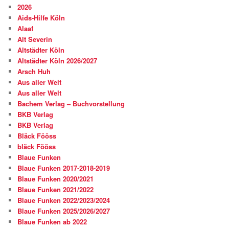
2026
Aids-Hilfe Köln
Alaaf
Alt Severin
Altstädter Köln
Altstädter Köln 2026/2027
Arsch Huh
Aus aller Welt
Aus aller Welt
Bachem Verlag – Buchvorstellung
BKB Verlag
BKB Verlag
Bläck Fööss
bläck Fööss
Blaue Funken
Blaue Funken 2017-2018-2019
Blaue Funken 2020/2021
Blaue Funken 2021/2022
Blaue Funken 2022/2023/2024
Blaue Funken 2025/2026/2027
Blaue Funken ab 2022