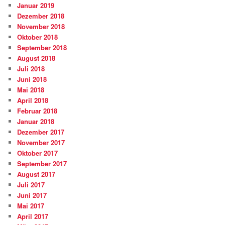
Januar 2019
Dezember 2018
November 2018
Oktober 2018
September 2018
August 2018
Juli 2018
Juni 2018
Mai 2018
April 2018
Februar 2018
Januar 2018
Dezember 2017
November 2017
Oktober 2017
September 2017
August 2017
Juli 2017
Juni 2017
Mai 2017
April 2017