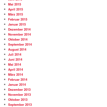
Mai 2015
April 2015
März 2015
Februar 2015
Januar 2015
Dezember 2014
November 2014
Oktober 2014
September 2014
August 2014
Juli 2014
Juni 2014
Mai 2014
April 2014
März 2014
Februar 2014
Januar 2014
Dezember 2013
November 2013
Oktober 2013
September 2013