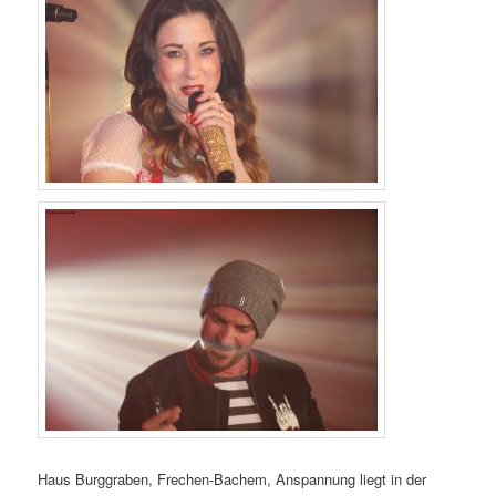
Haus Burggraben, Frechen-Bachem, Anspannung liegt in der