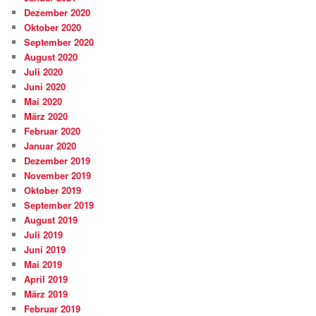
Dezember 2020
Oktober 2020
September 2020
August 2020
Juli 2020
Juni 2020
Mai 2020
März 2020
Februar 2020
Januar 2020
Dezember 2019
November 2019
Oktober 2019
September 2019
August 2019
Juli 2019
Juni 2019
Mai 2019
April 2019
März 2019
Februar 2019