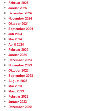
Februar 2025
Januar 2025
Dezember 2024
November 2024
Oktober 2024
September 2024
Juli 2024
Mai 2024
April 2024
Februar 2024
Januar 2024
Dezember 2023
November 2023
Oktober 2023
September 2023
August 2023
Mai 2023
März 2023
Februar 2023
Januar 2023
Dezember 2022