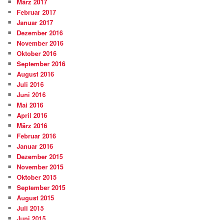
März 2017
Februar 2017
Januar 2017
Dezember 2016
November 2016
Oktober 2016
September 2016
August 2016
Juli 2016
Juni 2016
Mai 2016
April 2016
März 2016
Februar 2016
Januar 2016
Dezember 2015
November 2015
Oktober 2015
September 2015
August 2015
Juli 2015
Juni 2015