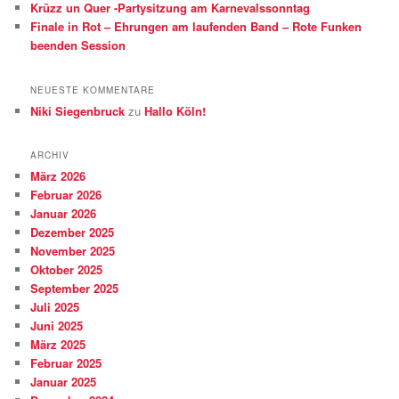
Krüzz un Quer -Partysitzung am Karnevalssonntag
Finale in Rot – Ehrungen am laufenden Band – Rote Funken
beenden Session
NEUESTE KOMMENTARE
Niki Siegenbruck
zu
Hallo Köln!
ARCHIV
März 2026
Februar 2026
Januar 2026
Dezember 2025
November 2025
Oktober 2025
September 2025
Juli 2025
Juni 2025
März 2025
Februar 2025
Januar 2025