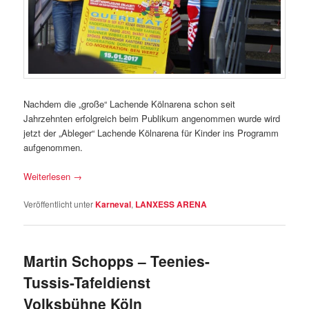
Nachdem die „große“ Lachende Kölnarena schon seit
Jahrzehnten erfolgreich beim Publikum angenommen wurde wird
jetzt der „Ableger“ Lachende Kölnarena für Kinder ins Programm
aufgenommen.
Weiterlesen
→
Veröffentlicht unter
Karneval
,
LANXESS ARENA
Martin Schopps – Teenies-
Tussis-Tafeldienst
Volksbühne Köln