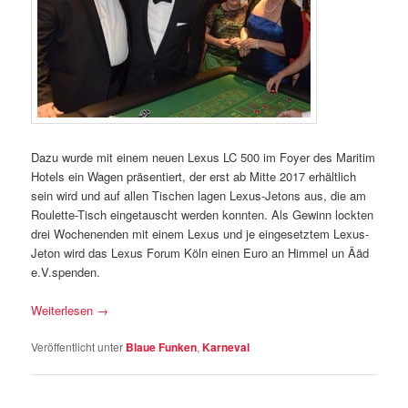
Dazu wurde mit einem neuen Lexus LC 500 im Foyer des Maritim
Hotels ein Wagen präsentiert, der erst ab Mitte 2017 erhältlich
sein wird und auf allen Tischen lagen Lexus-Jetons aus, die am
Roulette-Tisch eingetauscht werden konnten. Als Gewinn lockten
drei Wochenenden mit einem Lexus und je eingesetztem Lexus-
Jeton wird das Lexus Forum Köln einen Euro an Himmel un Ääd
e.V.spenden.
Weiterlesen
→
Veröffentlicht unter
Blaue Funken
,
Karneval