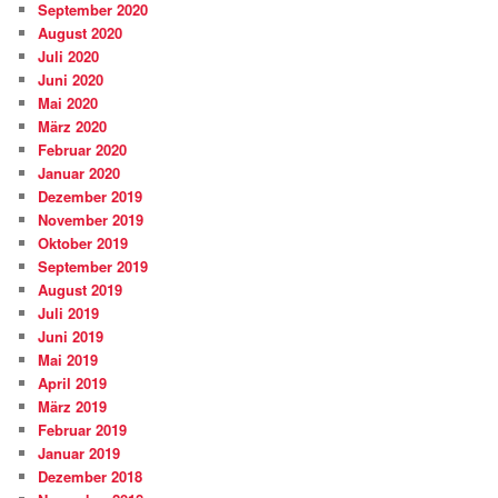
September 2020
August 2020
Juli 2020
Juni 2020
Mai 2020
März 2020
Februar 2020
Januar 2020
Dezember 2019
November 2019
Oktober 2019
September 2019
August 2019
Juli 2019
Juni 2019
Mai 2019
April 2019
März 2019
Februar 2019
Januar 2019
Dezember 2018