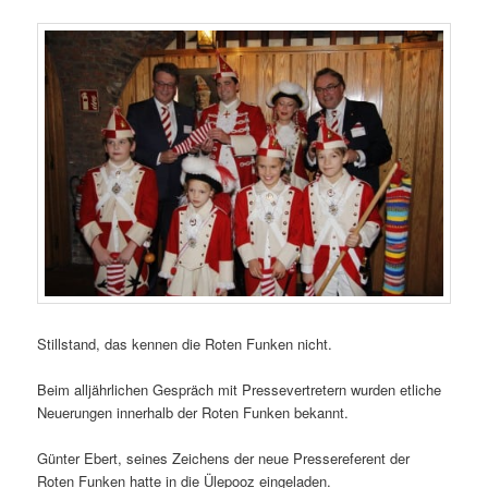
Stillstand, das kennen die Roten Funken nicht.
Beim alljährlichen Gespräch mit Pressevertretern wurden etliche
Neuerungen innerhalb der Roten Funken bekannt.
Günter Ebert, seines Zeichens der neue Pressereferent der
Roten Funken hatte in die Ülepooz eingeladen.