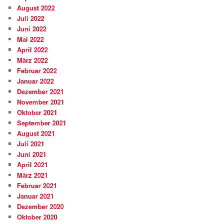
August 2022
Juli 2022
Juni 2022
Mai 2022
April 2022
März 2022
Februar 2022
Januar 2022
Dezember 2021
November 2021
Oktober 2021
September 2021
August 2021
Juli 2021
Juni 2021
April 2021
März 2021
Februar 2021
Januar 2021
Dezember 2020
Oktober 2020