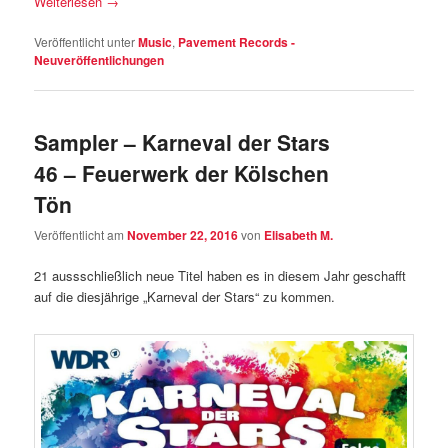
Weiterlesen
→
Veröffentlicht unter
Music
,
Pavement Records -
Neuveröffentlichungen
Sampler – Karneval der Stars
46 – Feuerwerk der Kölschen
Tön
Veröffentlicht am
November 22, 2016
von
Elisabeth M.
21 aussschließlich neue Titel haben es in diesem Jahr geschafft
auf die diesjährige „Karneval der Stars“ zu kommen.