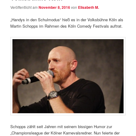
Veröffentlicht am
November 8, 2016
von
Elisabeth M.
„Handys in den Schulmodus“ hieß es in der Volksbühne Köln als
Martin Schopps im Rahmen des Köln Comedy Festivals auftrat.
Schopps zählt seit Jahren mit seinem bissigen Humor zur
„Championsleague der Kölner Karnevalsredner. Nun feierte der