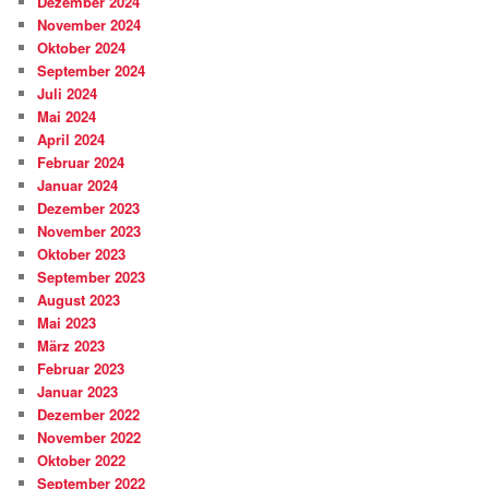
Dezember 2024
November 2024
Oktober 2024
September 2024
Juli 2024
Mai 2024
April 2024
Februar 2024
Januar 2024
Dezember 2023
November 2023
Oktober 2023
September 2023
August 2023
Mai 2023
März 2023
Februar 2023
Januar 2023
Dezember 2022
November 2022
Oktober 2022
September 2022