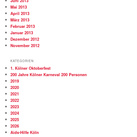
Juni 2013
Mai 2013
April 2013
März 2013
Februar 2013
Januar 2013
Dezember 2012
November 2012
KATEGORIEN
1. Kölner Oktoberfest
200 Jahre Kölner Karneval 200 Personen
2019
2020
2021
2022
2023
2024
2025
2026
Aids-Hilfe Köln