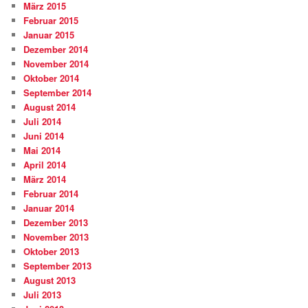
März 2015
Februar 2015
Januar 2015
Dezember 2014
November 2014
Oktober 2014
September 2014
August 2014
Juli 2014
Juni 2014
Mai 2014
April 2014
März 2014
Februar 2014
Januar 2014
Dezember 2013
November 2013
Oktober 2013
September 2013
August 2013
Juli 2013