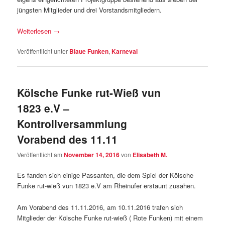
jüngsten Mitglieder und drei Vorstandsmitgliedern.
Weiterlesen
→
Veröffentlicht unter
Blaue Funken
,
Karneval
Kölsche Funke rut-Wieß vun
1823 e.V –
Kontrollversammlung
Vorabend des 11.11
Veröffentlicht am
November 14, 2016
von
Elisabeth M.
Es fanden sich einige Passanten, die dem Spiel der Kölsche
Funke rut-wieß vun 1823 e.V am Rheinufer erstaunt zusahen.
Am Vorabend des 11.11.2016, am 10.11.2016 trafen sich
Mitglieder der Kölsche Funke rut-wieß ( Rote Funken) mit einem