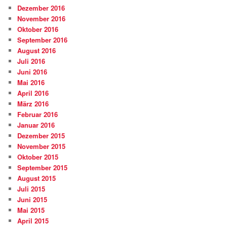
Dezember 2016
November 2016
Oktober 2016
September 2016
August 2016
Juli 2016
Juni 2016
Mai 2016
April 2016
März 2016
Februar 2016
Januar 2016
Dezember 2015
November 2015
Oktober 2015
September 2015
August 2015
Juli 2015
Juni 2015
Mai 2015
April 2015