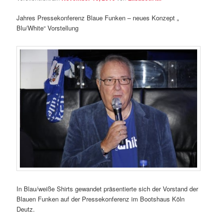
Jahres Pressekonferenz Blaue Funken – neues Konzept „
Blu/White“ Vorstellung
In Blau/weiße Shirts gewandet präsentierte sich der Vorstand der
Blauen Funken auf der Pressekonferenz im Bootshaus Köln
Deutz.