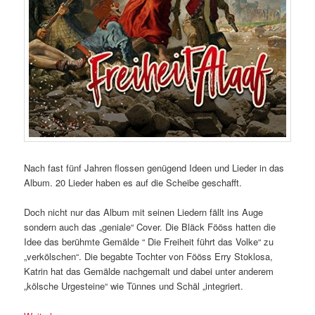
Nach fast fünf Jahren flossen genügend Ideen und Lieder in das
Album. 20 Lieder haben es auf die Scheibe geschafft.
Doch nicht nur das Album mit seinen Liedern fällt ins Auge
sondern auch das „geniale“ Cover. Die Bläck Fööss hatten die
Idee das berühmte Gemälde “ Die Freiheit führt das Volke“ zu
„verkölschen“. Die begabte Tochter von Fööss Erry Stoklosa,
Katrin hat das Gemälde nachgemalt und dabei unter anderem
„kölsche Urgesteine“ wie Tünnes und Schäl „integriert.