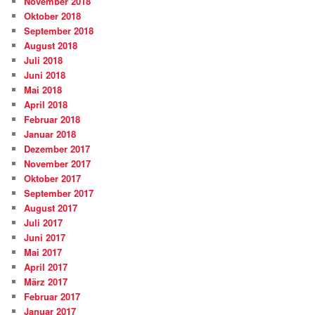
November 2018
Oktober 2018
September 2018
August 2018
Juli 2018
Juni 2018
Mai 2018
April 2018
Februar 2018
Januar 2018
Dezember 2017
November 2017
Oktober 2017
September 2017
August 2017
Juli 2017
Juni 2017
Mai 2017
April 2017
März 2017
Februar 2017
Januar 2017