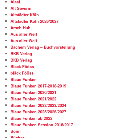
Alaaf
Alt Severin
Altstädter Köln
Altstädter Köln 2026/2027
Arsch Huh
Aus aller Welt
Aus aller Welt
Bachem Verlag – Buchvorstellung
BKB Verlag
BKB Verlag
Bläck Fööss
bläck Fööss
Blaue Funken
Blaue Funken 2017-2018-2019
Blaue Funken 2020/2021
Blaue Funken 2021/2022
Blaue Funken 2022/2023/2024
Blaue Funken 2025/2026/2027
Blaue Funken ab 2022
Blaue Funken Session 2016/2017
Bonn
Bücher