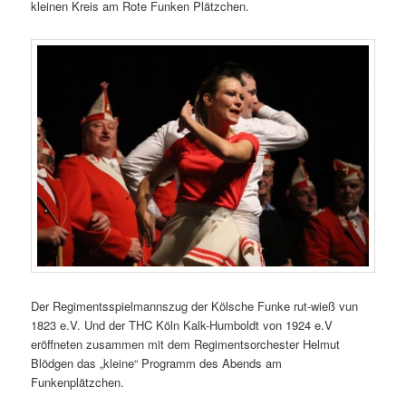
kleinen Kreis am Rote Funken Plätzchen.
Der Regimentsspielmannszug der Kölsche Funke rut-wieß vun
1823 e.V. Und der THC Köln Kalk-Humboldt von 1924 e.V
eröffneten zusammen mit dem Regimentsorchester Helmut
Blödgen das „kleine“ Programm des Abends am
Funkenplätzchen.