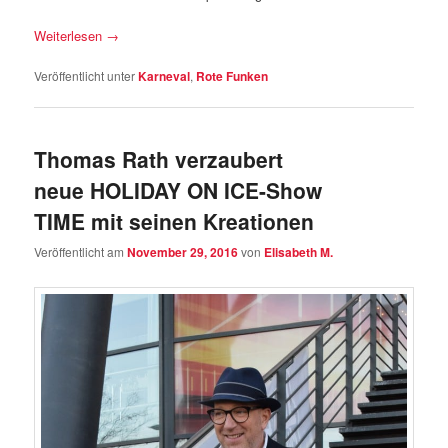
Weiterlesen
→
Veröffentlicht unter
Karneval
,
Rote Funken
Thomas Rath verzaubert
neue HOLIDAY ON ICE-Show
TIME mit seinen Kreationen
Veröffentlicht am
November 29, 2016
von
Elisabeth M.