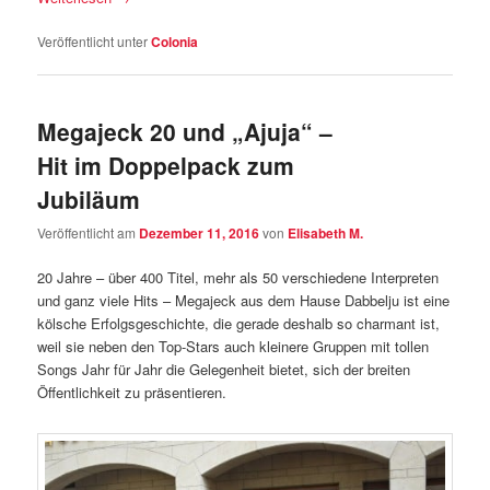
Veröffentlicht unter
Colonia
Megajeck 20 und „Ajuja“ –
Hit im Doppelpack zum
Jubiläum
Veröffentlicht am
Dezember 11, 2016
von
Elisabeth M.
20 Jahre – über 400 Titel, mehr als 50 verschiedene Interpreten
und ganz viele Hits – Megajeck aus dem Hause Dabbelju ist eine
kölsche Erfolgsgeschichte, die gerade deshalb so charmant ist,
weil sie neben den Top-Stars auch kleinere Gruppen mit tollen
Songs Jahr für Jahr die Gelegenheit bietet, sich der breiten
Öffentlichkeit zu präsentieren.