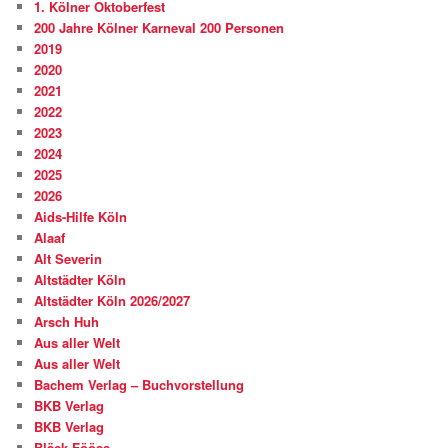
1. Kölner Oktoberfest
200 Jahre Kölner Karneval 200 Personen
2019
2020
2021
2022
2023
2024
2025
2026
Aids-Hilfe Köln
Alaaf
Alt Severin
Altstädter Köln
Altstädter Köln 2026/2027
Arsch Huh
Aus aller Welt
Aus aller Welt
Bachem Verlag – Buchvorstellung
BKB Verlag
BKB Verlag
Bläck Fööss