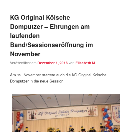
KG Original Kölsche
Domputzer – Ehrungen am
laufenden
Band/Sessionseröffnung im
November
Veröffentlicht am
Dezember 1, 2016
von
Elisabeth M.
Am 19. November startete auch die KG Original Kölsche
Domputzer in die neue Session.