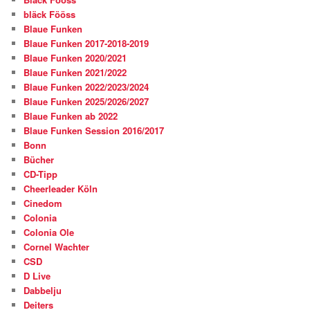
bläck Fööss
Blaue Funken
Blaue Funken 2017-2018-2019
Blaue Funken 2020/2021
Blaue Funken 2021/2022
Blaue Funken 2022/2023/2024
Blaue Funken 2025/2026/2027
Blaue Funken ab 2022
Blaue Funken Session 2016/2017
Bonn
Bücher
CD-Tipp
Cheerleader Köln
Cinedom
Colonia
Colonia Ole
Cornel Wachter
CSD
D Live
Dabbelju
Deiters