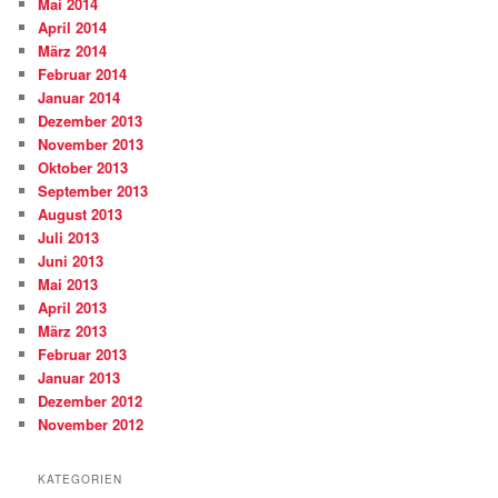
Mai 2014
April 2014
März 2014
Februar 2014
Januar 2014
Dezember 2013
November 2013
Oktober 2013
September 2013
August 2013
Juli 2013
Juni 2013
Mai 2013
April 2013
März 2013
Februar 2013
Januar 2013
Dezember 2012
November 2012
KATEGORIEN