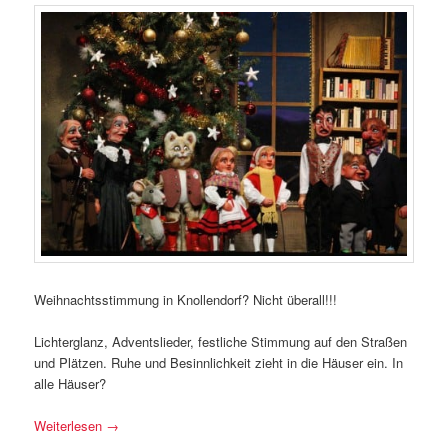
Weihnachtsstimmung in Knollendorf? Nicht überall!!!
Lichterglanz, Adventslieder, festliche Stimmung auf den Straßen
und Plätzen. Ruhe und Besinnlichkeit zieht in die Häuser ein. In
alle Häuser?
Weiterlesen
→