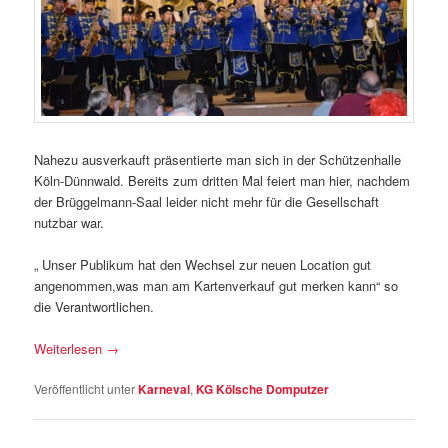
Nahezu ausverkauft präsentierte man sich in der Schützenhalle
Köln-Dünnwald. Bereits zum dritten Mal feiert man hier, nachdem
der Brüggelmann-Saal leider nicht mehr für die Gesellschaft
nutzbar war.
„ Unser Publikum hat den Wechsel zur neuen Location gut
angenommen,was man am Kartenverkauf gut merken kann“ so
die Verantwortlichen.
Weiterlesen
→
Veröffentlicht unter
Karneval
,
KG Kölsche Domputzer