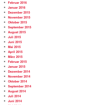
Februar 2016
Januar 2016
Dezember 2015
November 2015
Oktober 2015
September 2015
August 2015
Juli 2015
Juni 2015
Mai 2015
April 2015
März 2015
Februar 2015
Januar 2015
Dezember 2014
November 2014
Oktober 2014
September 2014
August 2014
Juli 2014
Juni 2014