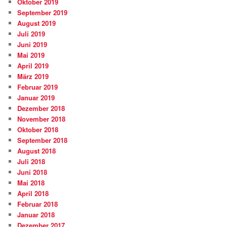
Oktober 2019
September 2019
August 2019
Juli 2019
Juni 2019
Mai 2019
April 2019
März 2019
Februar 2019
Januar 2019
Dezember 2018
November 2018
Oktober 2018
September 2018
August 2018
Juli 2018
Juni 2018
Mai 2018
April 2018
Februar 2018
Januar 2018
Dezember 2017