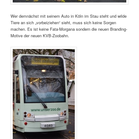
Wer demnächst mit seinem Auto in Köln im Stau steht und wilde
Tiere an sich „vorbeiziehen“ sieht, muss sich keine Sorgen
machen. Es ist keine Fata-Morgana sondern die neuen Branding-
Motive der neuen KVB-Zoobahn.