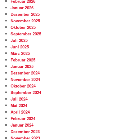
Februar 2026
Januar 2026
Dezember 2025
November 2025
Oktober 2025
September 2025
Juli 2025
Juni 2025
März 2025
Februar 2025
Januar 2025
Dezember 2024
November 2024
Oktober 2024
September 2024
Juli 2024
Mai 2024
April 2024
Februar 2024
Januar 2024
Dezember 2023
November 2023