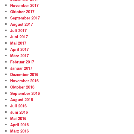
November 2017
Oktober 2017
September 2017
August 2017
Juli 2017
Juni 2017
Mai 2017
April 2017
März 2017
Februar 2017
Januar 2017
Dezember 2016
November 2016
Oktober 2016
September 2016
August 2016
Juli 2016
Juni 2016
Mai 2016
April 2016
März 2016