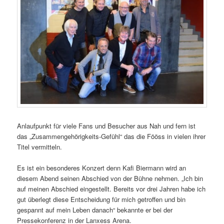
Anlaufpunkt für viele Fans und Besucher aus Nah und fern ist
das „Zusammengehörigkeits-Gefühl“ das die Fööss in vielen ihrer
Titel vermitteln.
Es ist ein besonderes Konzert denn Kafi Biermann wird an
diesem Abend seinen Abschied von der Bühne nehmen. „Ich bin
auf meinen Abschied eingestellt. Bereits vor drei Jahren habe ich
gut überlegt diese Entscheidung für mich getroffen und bin
gespannt auf mein Leben danach“ bekannte er bei der
Pressekonferenz in der Lanxess Arena.