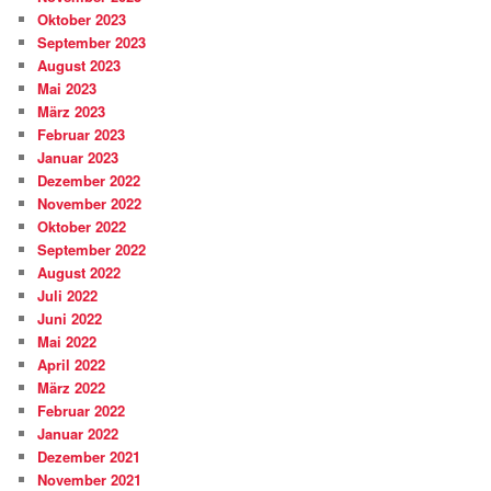
Oktober 2023
September 2023
August 2023
Mai 2023
März 2023
Februar 2023
Januar 2023
Dezember 2022
November 2022
Oktober 2022
September 2022
August 2022
Juli 2022
Juni 2022
Mai 2022
April 2022
März 2022
Februar 2022
Januar 2022
Dezember 2021
November 2021