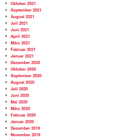
Oktober 2021
September 2021
August 2021
Juli 2021
Juni 2021
April 2021
März 2021
Februar 2021
Januar 2021
Dezember 2020
Oktober 2020
September 2020
August 2020
Juli 2020
Juni 2020
Mai 2020
März 2020
Februar 2020
Januar 2020
Dezember 2019
November 2019