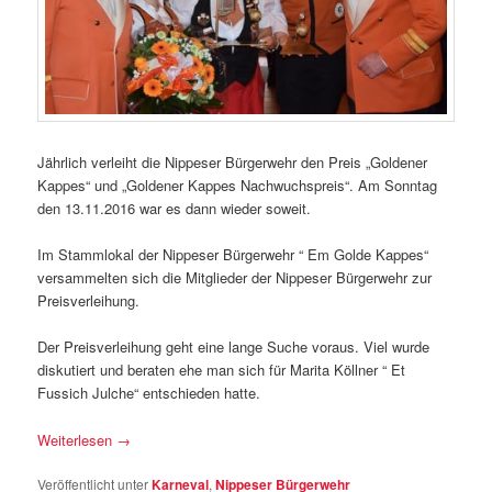
Jährlich verleiht die Nippeser Bürgerwehr den Preis „Goldener
Kappes“ und „Goldener Kappes Nachwuchspreis“. Am Sonntag
den 13.11.2016 war es dann wieder soweit.
Im Stammlokal der Nippeser Bürgerwehr “ Em Golde Kappes“
versammelten sich die Mitglieder der Nippeser Bürgerwehr zur
Preisverleihung.
Der Preisverleihung geht eine lange Suche voraus. Viel wurde
diskutiert und beraten ehe man sich für Marita Köllner “ Et
Fussich Julche“ entschieden hatte.
Weiterlesen
→
Veröffentlicht unter
Karneval
,
Nippeser Bürgerwehr