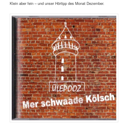
Klein aber fein – und unser Hörtipp des Monat Dezember.