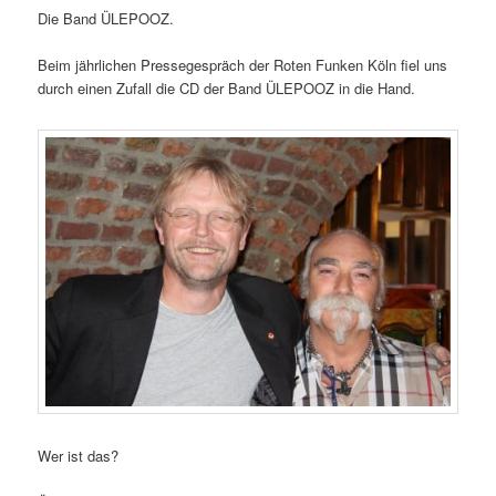
Die Band ÜLEPOOZ.
Beim jährlichen Pressegespräch der Roten Funken Köln fiel uns
durch einen Zufall die CD der Band ÜLEPOOZ in die Hand.
Wer ist das?