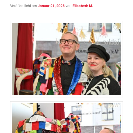
Veröffentlicht am
Januar 21, 2026
von
Elisabeth M.