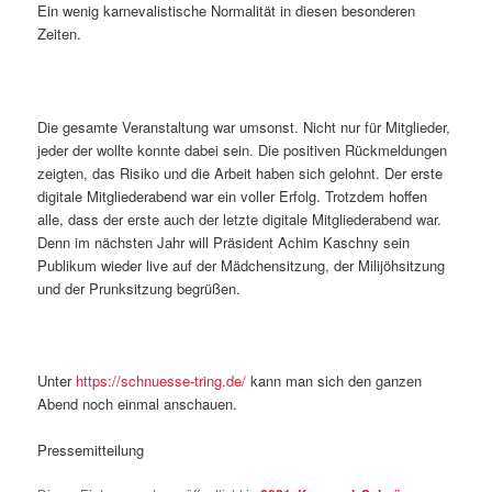
Ein wenig karnevalistische Normalität in diesen besonderen
Zeiten.
Die gesamte Veranstaltung war umsonst. Nicht nur für Mitglieder,
jeder der wollte konnte dabei sein. Die positiven Rückmeldungen
zeigten, das Risiko und die Arbeit haben sich gelohnt. Der erste
digitale Mitgliederabend war ein voller Erfolg. Trotzdem hoffen
alle, dass der erste auch der letzte digitale Mitgliederabend war.
Denn im nächsten Jahr will Präsident Achim Kaschny sein
Publikum wieder live auf der Mädchensitzung, der Milijöhsitzung
und der Prunksitzung begrüßen.
Unter
https://schnuesse-tring.de/
kann man sich den ganzen
Abend noch einmal anschauen.
Pressemitteilung