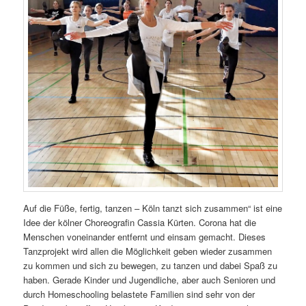
Auf die Füße, fertig, tanzen – Köln tanzt sich zusammen“ ist eine
Idee der kölner Choreografin Cassia Kürten. Corona hat die
Menschen voneinander entfernt und einsam gemacht. Dieses
Tanzprojekt wird allen die Möglichkeit geben wieder zusammen
zu kommen und sich zu bewegen, zu tanzen und dabei Spaß zu
haben. Gerade Kinder und Jugendliche, aber auch Senioren und
durch Homeschooling belastete Familien sind sehr von der