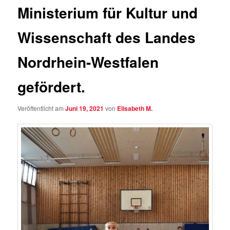
Ministerium für Kultur und
Wissenschaft des Landes
Nordrhein-Westfalen
gefördert.
Veröffentlicht am
Juni 19, 2021
von
Elisabeth M.