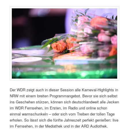
Der WDR zeigt auch in dieser Session alle Karneval-Highlights in
NRW mit einem breiten Programmangebot. Bevor sie sich selbst
ins Geschehen stürzen, können sich deutschlandweit alle Jecken
im WDR Fernsehen, im Ersten, im Radio und online schon
einmal warmschunkeln – oder sich vom Treiben der tollen Tage
erholen. So lässt sich die fünfte Jahreszeit perfekt genießen: live
im Fernsehen, in der Mediathek und in der ARD Audiothek.