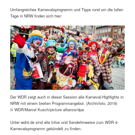
Umfangreiches Karnevalsprogramm und Tipps rund um die tollen
Tage in NRW finden sich hier:
Der WDR zeigt auch in dieser Session alle Karneval-Highlights in
NRW mit einem breiten Programmangebot. (Archivfoto, 2019)
© WDR/Marcel Kusch/picture alliance/dpa
Unter wdr4.de sind alle Infos und Sendehinweise zum WDR 4-
Karnevalsprogramm gebündelt zu finden.