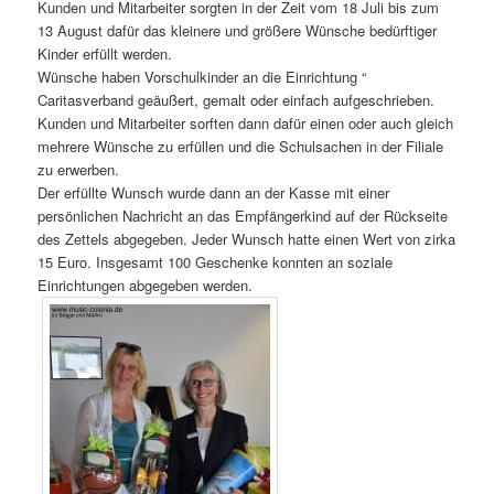
Kunden und Mitarbeiter sorgten in der Zeit vom 18 Juli bis zum
13 August dafür das kleinere und größere Wünsche bedürftiger
Kinder erfüllt werden.
Wünsche haben Vorschulkinder an die Einrichtung “
Caritasverband geäußert, gemalt oder einfach aufgeschrieben.
Kunden und Mitarbeiter sorften dann dafür einen oder auch gleich
mehrere Wünsche zu erfüllen und die Schulsachen in der Filiale
zu erwerben.
Der erfüllte Wunsch wurde dann an der Kasse mit einer
persönlichen Nachricht an das Empfängerkind auf der Rückseite
des Zettels abgegeben. Jeder Wunsch hatte einen Wert von zirka
15 Euro. Insgesamt 100 Geschenke konnten an soziale
Einrichtungen abgegeben werden.