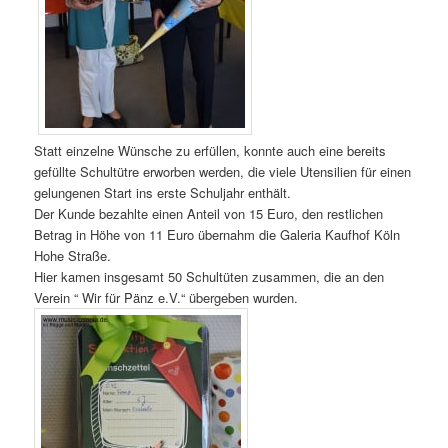
Statt einzelne Wünsche zu erfüllen, konnte auch eine bereits
gefüllte Schultütre erworben werden, die viele Utensilien für einen
gelungenen Start ins erste Schuljahr enthält.
Der Kunde bezahlte einen Anteil von 15 Euro, den restlichen
Betrag in Höhe von 11 Euro übernahm die Galeria Kaufhof Köln
Hohe Straße.
Hier kamen insgesamt 50 Schultüten zusammen, die an den
Verein “ Wir für Pänz e.V.“ übergeben wurden.