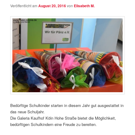
Veröffentlicht am
August 20, 2016
von
Elisabeth M.
Bedürftige Schulkinder starten in diesem Jahr gut ausgestattet in
das neue Schuljahr.
Die Galeria Kaufhof Köln Hohe Straße bietet die Möglichkeit,
bedürftigen Schulkindern eine Freude zu bereiten.