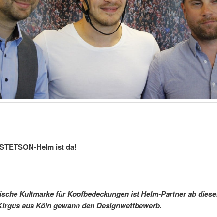
 STETSON-Helm ist da!
sche Kultmarke für Kopfbedeckungen ist Helm-Partner ab diese
Kirgus aus Köln gewann den Designwettbewerb.