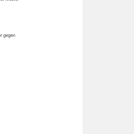
er gegen