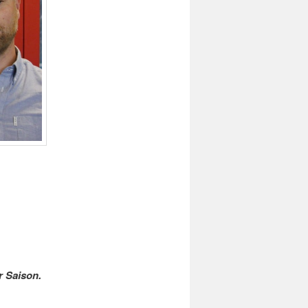
r Saison.