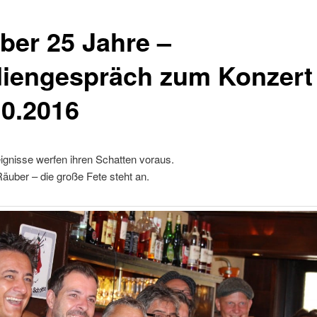
ber 25 Jahre –
iengespräch zum Konzert
10.2016
ignisse werfen ihren Schatten voraus.
äuber – die große Fete steht an.