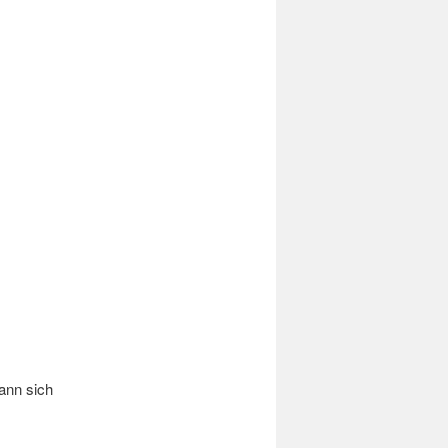
kann sich