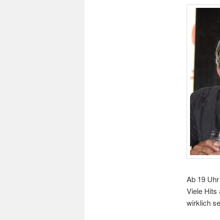
Ab 19 Uhr 
Viele Hits
wirklich s