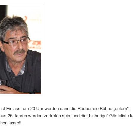
ist Einlass, um 20 Uhr werden dann die Räuber die Bühne „entern“.
 aus 25 Jahren werden vertreten sein, und die „bisherige“ Gästeliste 
ehen lasse!!!