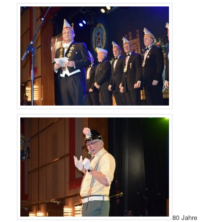
80 Jahre