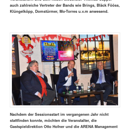
auch zahlreiche Vertreter der Bands wie Brings, Bläck Fööss,
Klüngelköpp, Domstürmer, Mo-Torres u.v.m anwesend.
Nachdem der Sessionsstart im vergangenen Jahr nicht
stattfinden konnte, möchten die Veranstalter, die
Gastspieldirektion Otto Hofner und die ARENA Management