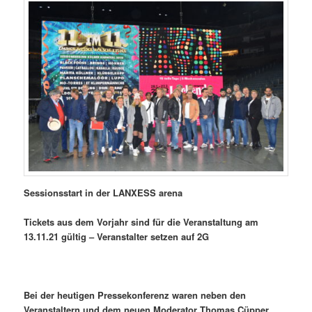
Sessionsstart in der LANXESS arena
Tickets aus dem Vorjahr sind für die Veranstaltung am
13.11.21 gültig – Veranstalter setzen auf 2G
Bei der heutigen Pressekonferenz waren neben den
Veranstaltern und dem neuen Moderator Thomas Cüpper