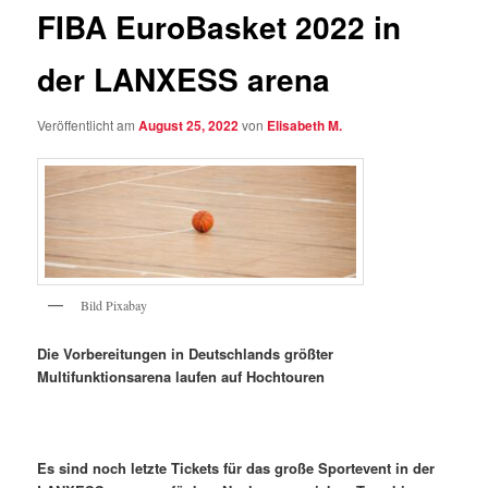
FIBA EuroBasket 2022 in
der LANXESS arena
Veröffentlicht am
August 25, 2022
von
Elisabeth M.
Bild Pixabay
Die Vorbereitungen in Deutschlands größter
Multifunktionsarena laufen auf Hochtouren
Es sind noch letzte Tickets für das große Sportevent in der