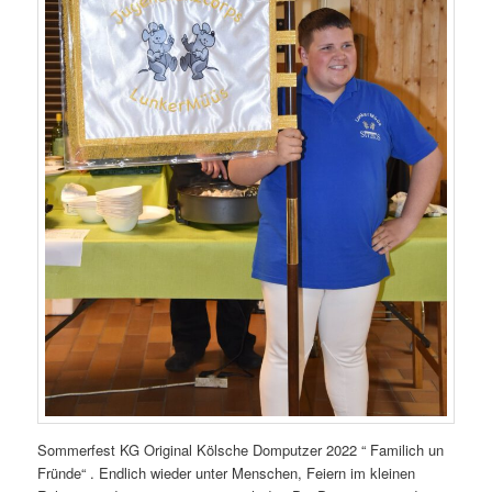
Sommerfest KG Original Kölsche Domputzer 2022 “ Familich un
Fründe“ . Endlich wieder unter Menschen, Feiern im kleinen