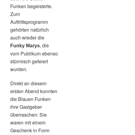
Funken begeisterte.
Zum
Auftrittsprogramm
gehörten natürlich
auch wieder die
, die
Funky Marys
vom Publikum ebenso
stürmisch gefeiert
wurden.
Direkt an diesem
ersten Abend konnten
die Blauen Funken
ihre Gastgeber
überraschen: Sie
waren mit einem
Geschenk in Form