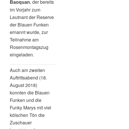
, der bereits
Baoquan
im Vorjahr zum
Leutnant der Reserve
der Blauen Funken
ernannt wurde, zur
Teilnahme am
Rosenmontagszug
eingeladen.
Auch am zweiten
Auftrittsabend (18.
August 2018)
konnten die Blauen
Funken und die
Funky Marys mit viel
kölschen Tön die
Zuschauer