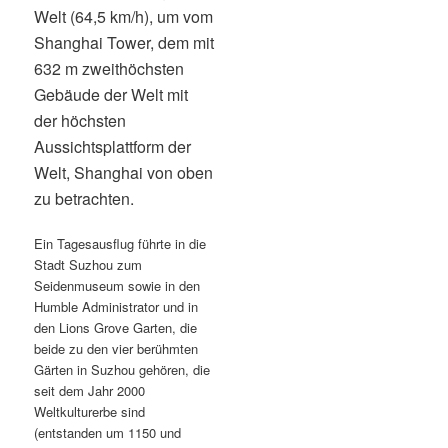
Welt (64,5 km/h), um vom
Shanghai Tower, dem mit
632 m zweithöchsten
Gebäude der Welt mit
der höchsten
Aussichtsplattform der
Welt, Shanghai von oben
zu betrachten.
Ein Tagesausflug führte in die
Stadt Suzhou zum
Seidenmuseum sowie in den
Humble Administrator und in
den Lions Grove Garten, die
beide zu den vier berühmten
Gärten in Suzhou gehören, die
seit dem Jahr 2000
Weltkulturerbe sind
(entstanden um 1150 und