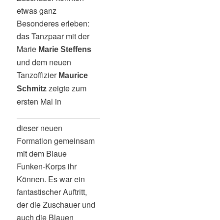
etwas ganz
Besonderes erleben:
das Tanzpaar mit der
Marie
Marie Steffens
und dem neuen
Tanzoffizier
Maurice
zeigte zum
Schmitz
ersten Mal in
dieser neuen
Formation gemeinsam
mit dem Blaue
Funken-Korps ihr
Können. Es war ein
fantastischer Auftritt,
der die Zuschauer und
auch die Blauen