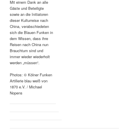
Mit einem Dank an alle
Gäste und Beteiligte
sowie an die Initiatoren
dieser Kulturreise nach
China, verabschiedeten
sich die Blauen Funken in
dem Wissen, dass ihre
Reisen nach China nun
Brauchtum sind und
immer wieder wiederholt
werden „müssen“.
Photos: © Kölner Funken
Artillerie blau weiß von
1870 e.V. / Michael
Nopens