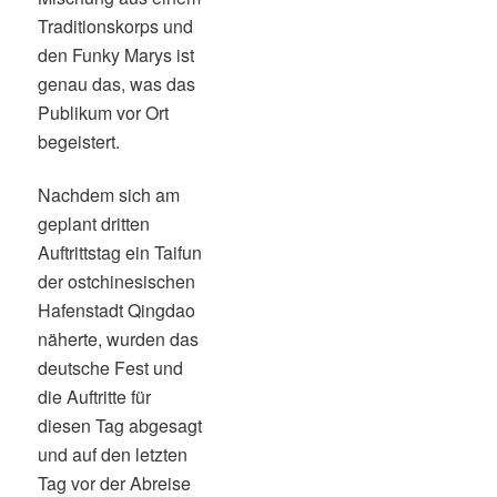
Traditionskorps und
den Funky Marys ist
genau das, was das
Publikum vor Ort
begeistert.
Nachdem sich am
geplant dritten
Auftrittstag ein Taifun
der ostchinesischen
Hafenstadt Qingdao
näherte, wurden das
deutsche Fest und
die Auftritte für
diesen Tag abgesagt
und auf den letzten
Tag vor der Abreise