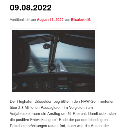
09.08.2022
Veröffentlicht am
August 13, 2022
von
Elisabeth M.
Der Flughafen Düsseldorf begrüßte in den NRW-Sommerferien
über 2,8 Millionen Passagiere – im Vergleich zum
Vorjahreszeitraum ein Anstieg um 61 Prozent. Damit setzt sich
die positive Entwicklung seit Ende der pandemiebedingten
Reisebeschränkungen rasant fort, auch was die Anzahl der