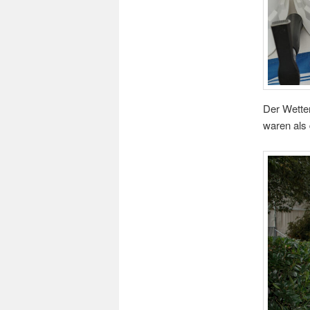
Der Wetter
waren als