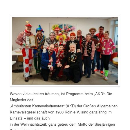
Wovon viele Jecken träumen, ist Programm beim „AKD“: Die
Mitglieder des
„Ambulanten Karnevalsdienstes“ (AKD) der Großen Allgemeinen
Karnevalsgesellschaft von 1900 Köln e.V. sind ganzjährig im
Einsatz – und das auch
in der Weihnachtszeit; ganz getreu dem Motto der diesjährigen